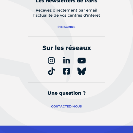
Les newsletters de Paris
Recevez directement par email
l'actualité de vos centres d'intérêt
S'INSCRIRE
Sur les réseaux
Une question ?
CONTACTEZ-NOUS