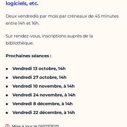
logiciels, etc.
Deux vendredis par mois par créneaux de 45 minutes
entre 14h et 16h.
Sur rendez-vous, inscriptions auprès de la
bibliothèque.
Prochaines séances :
Vendredi 13 octobre, 14h
Vendredi 27 octobre, 14h
Vendredi 10 novembre, à 14h
Vendredi 24 novembre, à 14h
Vendredi 8 décembre, à 14h
Vendredi 22 décembre, à 14h
Mise à jour le 05/07/2023