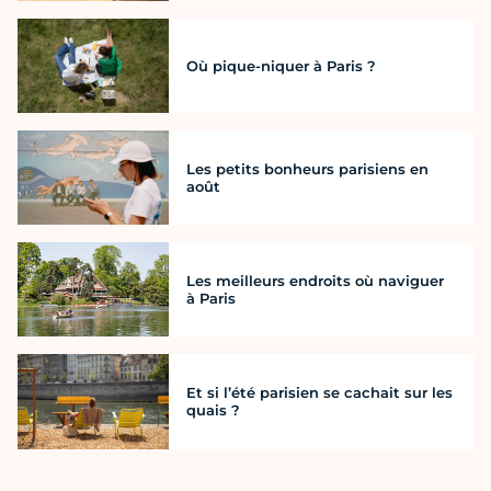
Où pique-niquer à Paris ?
Les petits bonheurs parisiens en
août
Les meilleurs endroits où naviguer
à Paris
Et si l’été parisien se cachait sur les
quais ?