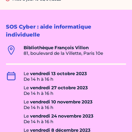
SOS Cyber : aide informatique
individuelle
Bibliothèque François Villon
81, boulevard de la Villette, Paris 10e
Le
vendredi 13 octobre 2023
De 14 h à 16 h
Le
vendredi 27 octobre 2023
De 14 h à 16 h
Le
vendredi 10 novembre 2023
De 14 h à 16 h
Le
vendredi 24 novembre 2023
De 14 h à 16 h
Le
vendredi 8 décembre 2023