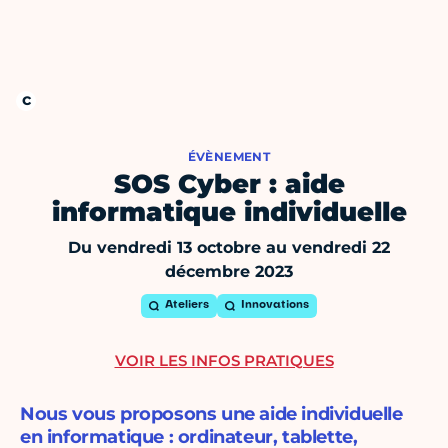
ÉVÈNEMENT
SOS Cyber : aide
informatique individuelle
Du vendredi 13 octobre au vendredi 22
décembre 2023
Ateliers
Innovations
VOIR LES INFOS PRATIQUES
Nous vous proposons une aide individuelle
en informatique : ordinateur, tablette,