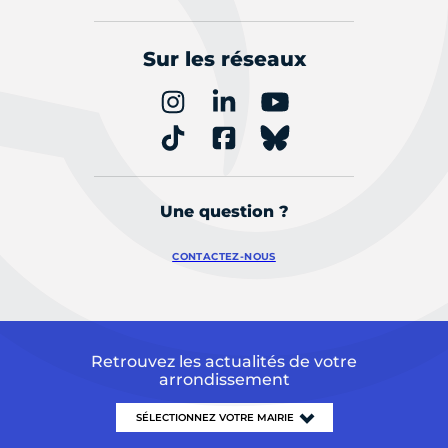
Sur les réseaux
Une question ?
CONTACTEZ-NOUS
Retrouvez les actualités de votre
arrondissement