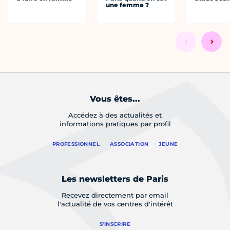
une femme ?
Vous êtes...
Accédez à des actualités et
informations pratiques par profil
PROFESSIONNEL
ASSOCIATION
JEUNE
Les newsletters de Paris
Recevez directement par email
l'actualité de vos centres d'intérêt
S'INSCRIRE