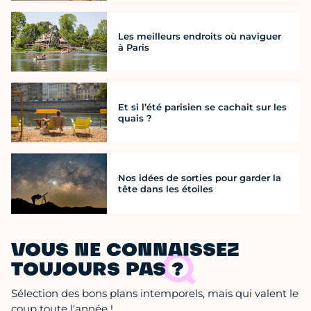
Les meilleurs endroits où naviguer
à Paris
Et si l’été parisien se cachait sur les
quais ?
Nos idées de sorties pour garder la
tête dans les étoiles
VOUS NE CONNAISSEZ
TOUJOURS PAS ?
Sélection des bons plans intemporels, mais qui valent le
coup toute l'année !