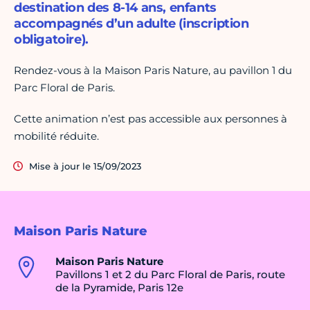
destination des 8-14 ans, enfants
accompagnés d’un adulte (inscription
obligatoire).
Rendez-vous à la Maison Paris Nature, au pavillon 1 du
Parc Floral de Paris.
Cette animation n’est pas accessible aux personnes à
mobilité réduite.
Mise à jour le 15/09/2023
Maison Paris Nature
Maison Paris Nature
Pavillons 1 et 2 du Parc Floral de Paris, route
de la Pyramide, Paris 12e