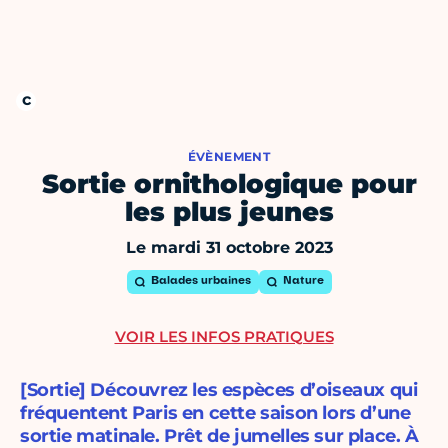
ÉVÈNEMENT
Sortie ornithologique pour
les plus jeunes
Le mardi 31 octobre 2023
Balades urbaines
Nature
VOIR LES INFOS PRATIQUES
[Sortie] Découvrez les espèces d’oiseaux qui
fréquentent Paris en cette saison lors d’une
sortie matinale. Prêt de jumelles sur place. À