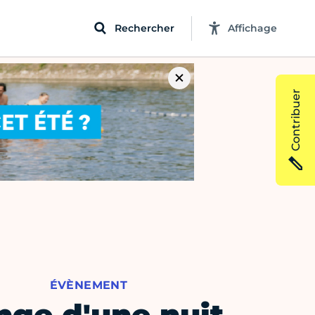
Rechercher
Affichage
Contribuer
ÉVÈNEMENT