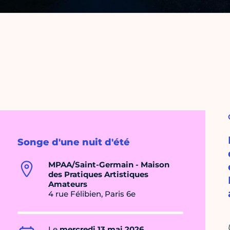
Songe d'une nuit d'été
MPAA/Saint-Germain - Maison
des Pratiques Artistiques
Amateurs
4 rue Félibien, Paris 6e
Le
mercredi 13 mai 2026