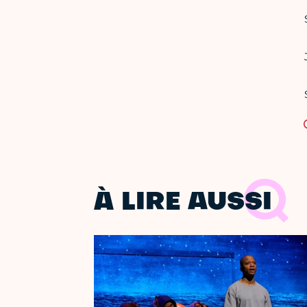
À LIRE AUSSI