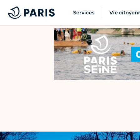
Services
Vie citoyen