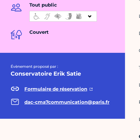
Tout public
Couvert
Évènement proposé par :
Conservatoire Erik Satie
Formulaire de réservation
dac-cma7communication@paris.fr