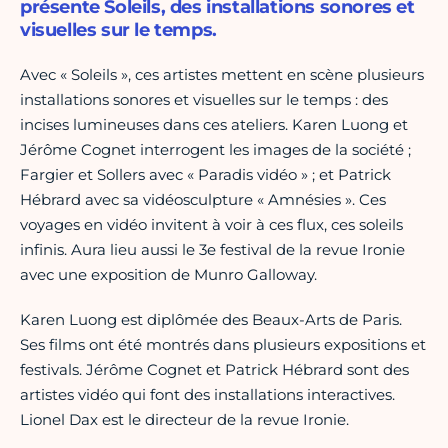
présente Soleils, des installations sonores et
visuelles sur le temps.
Avec « Soleils », ces artistes mettent en scène plusieurs
installations sonores et visuelles sur le temps : des
incises lumineuses dans ces ateliers. Karen Luong et
Jérôme Cognet interrogent les images de la société ;
Fargier et Sollers avec « Paradis vidéo » ; et Patrick
Hébrard avec sa vidéosculpture « Amnésies ». Ces
voyages en vidéo invitent à voir à ces flux, ces soleils
infinis. Aura lieu aussi le 3e festival de la revue Ironie
avec une exposition de Munro Galloway.
Karen Luong est diplômée des Beaux-Arts de Paris.
Ses films ont été montrés dans plusieurs expositions et
festivals. Jérôme Cognet et Patrick Hébrard sont des
artistes vidéo qui font des installations interactives.
Lionel Dax est le directeur de la revue Ironie.