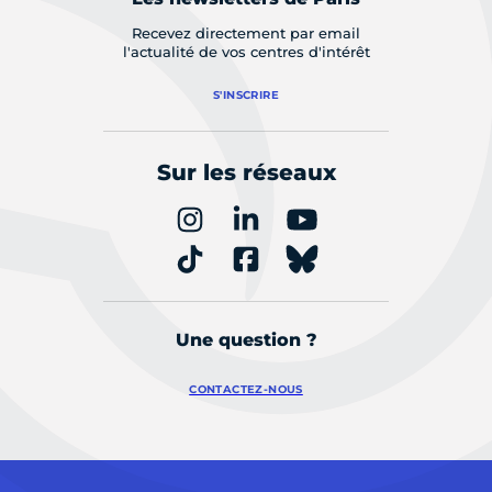
Recevez directement par email
l'actualité de vos centres d'intérêt
S'INSCRIRE
Sur les réseaux
Une question ?
CONTACTEZ-NOUS