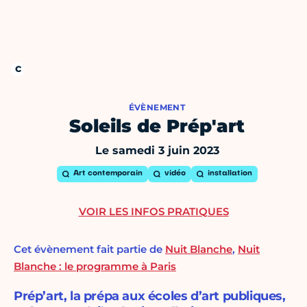
ÉVÈNEMENT
Soleils de Prép'art
Le samedi 3 juin 2023
Art contemporain
vidéo
installation
VOIR LES INFOS PRATIQUES
Cet évènement fait partie de
Nuit Blanche
,
Nuit
Blanche : le programme à Paris
Prép’art, la prépa aux écoles d’art publiques,