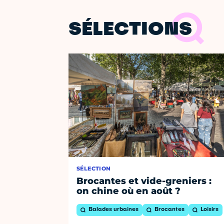
SÉLECTIONS
SÉLECTION
Brocantes et vide-greniers :
on chine où en août ?
Balades urbaines
Brocantes
Loisirs