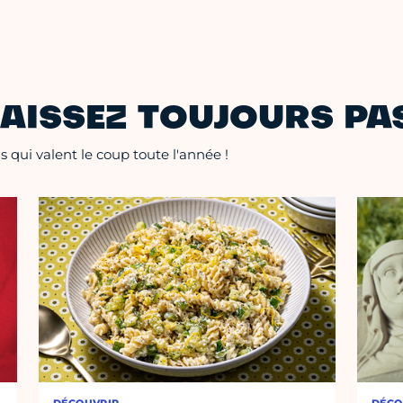
AISSEZ TOUJOURS PAS
 qui valent le coup toute l'année !
DÉCOUVRIR
DÉCO