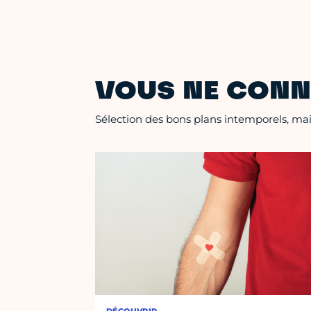
VOUS NE CONN
Sélection des bons plans intemporels, mais
DÉCOUVRIR