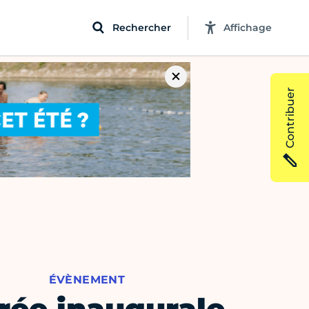
Rechercher
Affichage
Contribuer
ÉVÈNEMENT