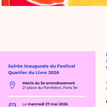
Soirée inaugurale du Festival
Quartier du Livre 2026
Mairie du 5e arrondissement
21 place du Panthéon, Paris 5e
Le
mercredi 27 mai 2026