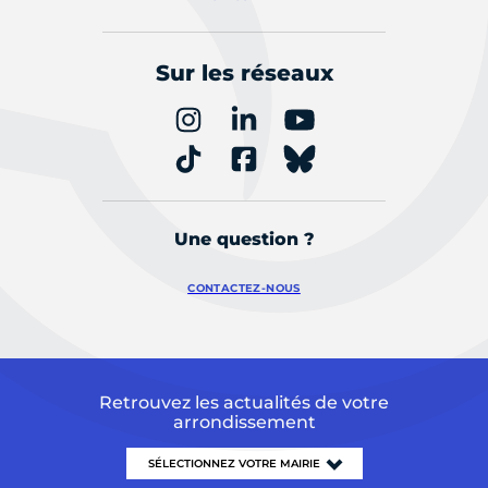
Sur les réseaux
Une question ?
CONTACTEZ-NOUS
Retrouvez les actualités de votre
arrondissement