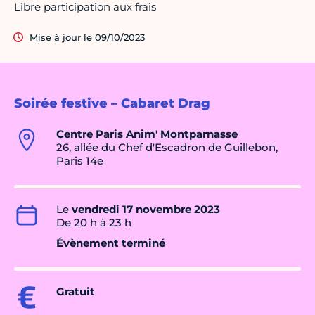
Libre participation aux frais
Mise à jour le 09/10/2023
Soirée festive – Cabaret Drag
Centre Paris Anim' Montparnasse
26, allée du Chef d'Escadron de Guillebon,
Paris 14e
Le
vendredi 17 novembre 2023
De 20 h à 23 h
Évènement terminé
Gratuit