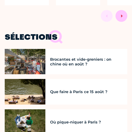
SÉLECTIONS
Brocantes et vide-greniers : on
chine où en août ?
Que faire à Paris ce 15 août ?
Où pique-niquer à Paris ?