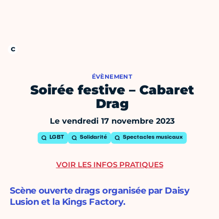
ÉVÈNEMENT
Soirée festive – Cabaret
Drag
Le vendredi 17 novembre 2023
LGBT
Solidarité
Spectacles musicaux
VOIR LES INFOS PRATIQUES
Scène ouverte drags organisée par Daisy
Lusion et la Kings Factory.