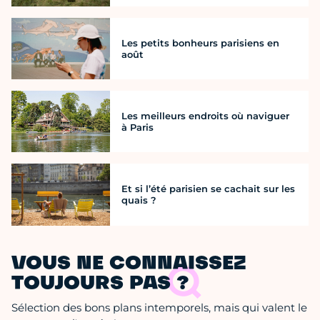
Les petits bonheurs parisiens en
août
Les meilleurs endroits où naviguer
à Paris
Et si l’été parisien se cachait sur les
quais ?
VOUS NE CONNAISSEZ
TOUJOURS PAS ?
Sélection des bons plans intemporels, mais qui valent le