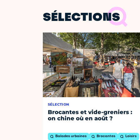
SÉLECTIONS
SÉLECTION
Brocantes et vide-greniers :
on chine où en août ?
Balades urbaines
Brocantes
Loisirs