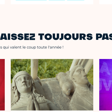
AISSEZ TOUJOURS PAS
 qui valent le coup toute l'année !