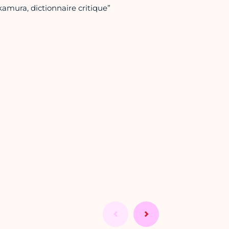
akamura, dictionnaire critique”