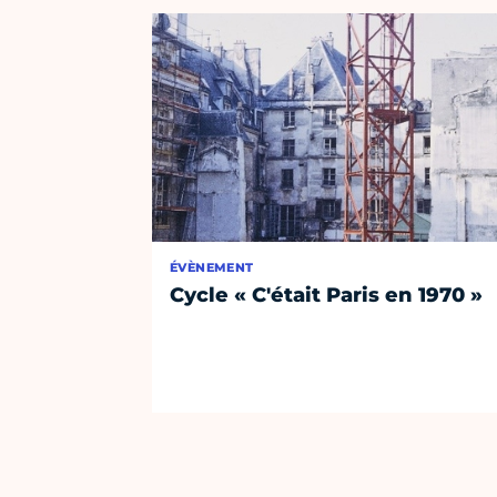
ÉVÈNEMENT
Cycle « C'était Paris en 1970 »