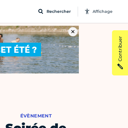
Rechercher
Affichage
Contribuer
ÉVÈNEMENT