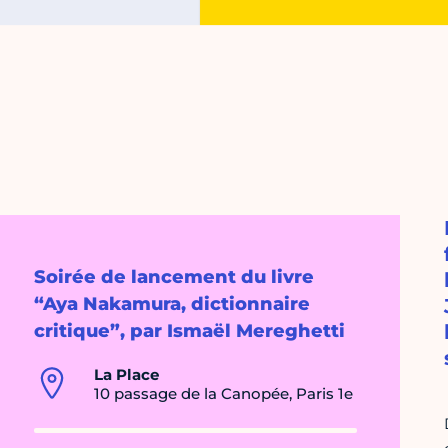
Soirée de lancement du livre
“Aya Nakamura, dictionnaire
critique”, par Ismaël Mereghetti
La Place
10 passage de la Canopée, Paris 1e