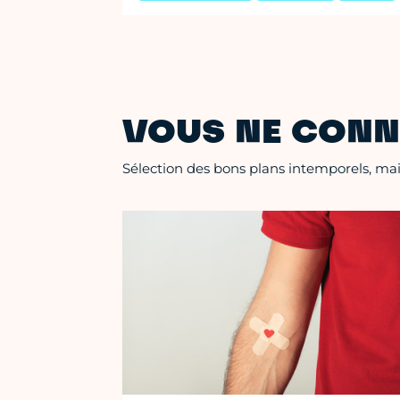
VOUS NE CONN
Sélection des bons plans intemporels, mais