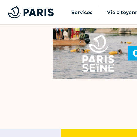
Services
Vie citoyen