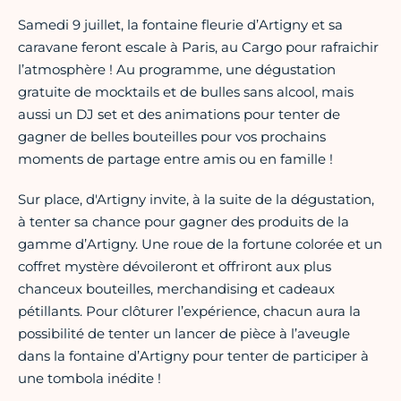
Samedi 9 juillet, la fontaine fleurie d’Artigny et sa
caravane feront escale à Paris, au Cargo pour rafraichir
l’atmosphère ! Au programme, une dégustation
gratuite de mocktails et de bulles sans alcool, mais
aussi un DJ set et des animations pour tenter de
gagner de belles bouteilles pour vos prochains
moments de partage entre amis ou en famille !
Sur place, d'Artigny invite, à la suite de la dégustation,
à tenter sa chance pour gagner des produits de la
gamme d’Artigny. Une roue de la fortune colorée et un
coffret mystère dévoileront et offriront aux plus
chanceux bouteilles, merchandising et cadeaux
pétillants. Pour clôturer l’expérience, chacun aura la
possibilité de tenter un lancer de pièce à l’aveugle
dans la fontaine d’Artigny pour tenter de participer à
une tombola inédite !