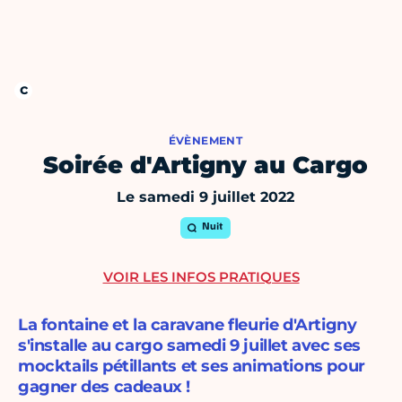
ÉVÈNEMENT
Soirée d'Artigny au Cargo
Le samedi 9 juillet 2022
Nuit
VOIR LES INFOS PRATIQUES
La fontaine et la caravane fleurie d'Artigny
s'installe au cargo samedi 9 juillet avec ses
mocktails pétillants et ses animations pour
gagner des cadeaux !