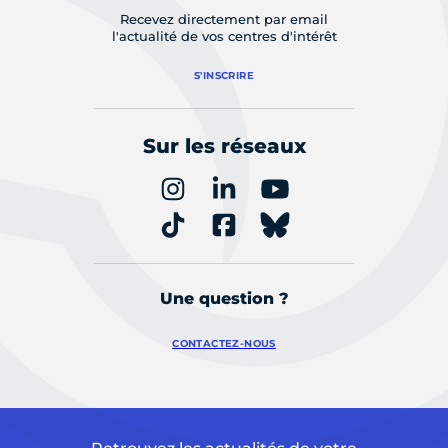
Recevez directement par email
l'actualité de vos centres d'intérêt
S'INSCRIRE
Sur les réseaux
Une question ?
CONTACTEZ-NOUS