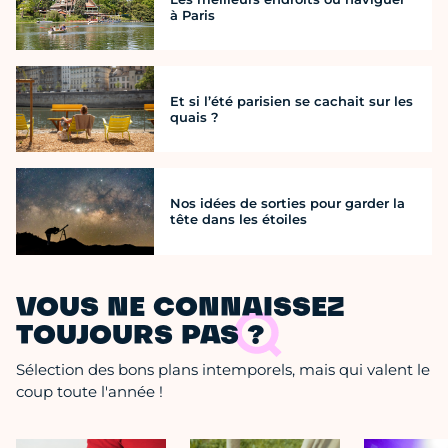
à Paris
Et si l’été parisien se cachait sur les
quais ?
Nos idées de sorties pour garder la
tête dans les étoiles
VOUS NE CONNAISSEZ
TOUJOURS PAS ?
Sélection des bons plans intemporels, mais qui valent le
coup toute l'année !