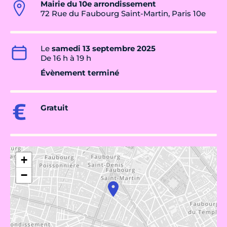
Mairie du 10e arrondissement
72 Rue du Faubourg Saint-Martin, Paris 10e
Le
samedi 13 septembre 2025
De 16 h à 19 h
Évènement terminé
Gratuit
+
−