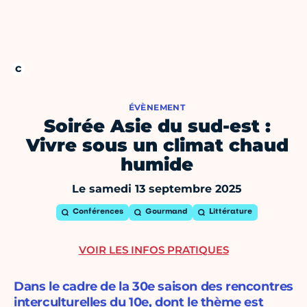
ÉVÈNEMENT
Soirée Asie du sud-est :
Vivre sous un climat chaud
humide
Le samedi 13 septembre 2025
Conférences
Gourmand
Littérature
VOIR LES INFOS PRATIQUES
Dans le cadre de la 30e saison des rencontres
interculturelles du 10e, dont le thème est