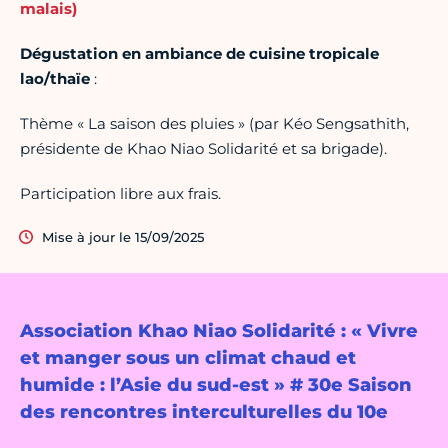
malais)
Dégustation en ambiance de cuisine tropicale
lao/thaïe
:
Thème « La saison des pluies » (par Kéo Sengsathith,
présidente de Khao Niao Solidarité et sa brigade).
Participation libre aux frais.
Mise à jour le 15/09/2025
Association Khao Niao Solidarité : « Vivre
et manger sous un climat chaud et
humide : l’Asie du sud-est » # 30e Saison
des rencontres interculturelles du 10e