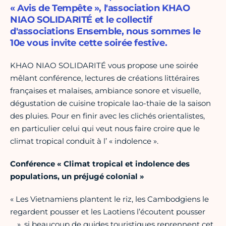
« Avis de Tempête », l'association KHAO
NIAO SOLIDARITÉ et le collectif
d'associations Ensemble, nous sommes le
10e vous invite cette soirée festive.
KHAO NIAO SOLIDARITÉ vous propose une soirée
mêlant conférence, lectures de créations littéraires
françaises et malaises, ambiance sonore et visuelle,
dégustation de cuisine tropicale lao-thaïe de la saison
des pluies. Pour en finir avec les clichés orientalistes,
en particulier celui qui veut nous faire croire que le
climat tropical conduit à l’ « indolence ».
Conférence « Climat tropical et indolence des
populations, un préjugé colonial »
« Les Vietnamiens plantent le riz, les Cambodgiens le
regardent pousser et les Laotiens l’écoutent pousser
… », si beaucoup de guides touristiques reprennent cet