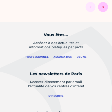
Vous êtes...
Accédez à des actualités et
informations pratiques par profil
PROFESSIONNEL
ASSOCIATION
JEUNE
Les newsletters de Paris
Recevez directement par email
l'actualité de vos centres d'intérêt
S'INSCRIRE