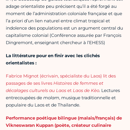
adage orientaliste peu précisent qu’il a été forgé au
moment de l’administration coloniale française et que
l’a priori d’un lien naturel entre climat tropical et
indolence des populations est un argument central du
capitalisme colonial (Conférence assurée par François
Dingremont, enseignant chercheur à l’EHESS)
La littérature pour en finir avec les clichés
orientalistes :
Fabrice Mignot (écrivain, spécialiste du Laos) lit des
passages de ses livres
Histoires de femmes et
décalages culturels au Laos
et
Laos de Kèo
.
Lectures
entrecoupées de
molam
, musique traditionnelle et
populaire du Laos et de Thaïlande.
Performance poétique bilingue (malais/français) de
Vikneswaran Kuppan (poète, créateur culinaire