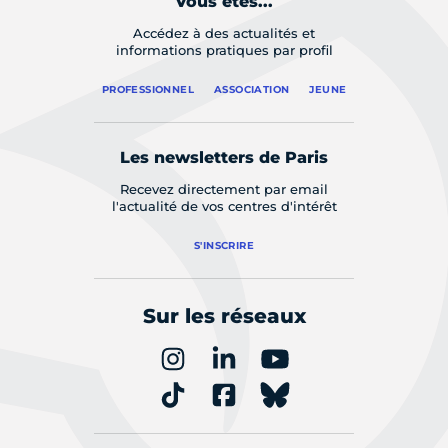
Vous êtes...
Accédez à des actualités et
informations pratiques par profil
PROFESSIONNEL
ASSOCIATION
JEUNE
Les newsletters de Paris
Recevez directement par email
l'actualité de vos centres d'intérêt
S'INSCRIRE
Sur les réseaux