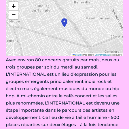
+
−
Leaflet
|
Map data ©
OpenStreetMap
contributors
Avec environ 80 concerts gratuits par mois, deux ou
trois groupes par soir du mardi au samedi,
L’INTERNATIONAL est un lieu d’expression pour les
groupes émergents principalement indie rock et
électro mais également musiques du monde ou hip
hop. A mi-chemin entre le café-concert et les salles
plus renommées, L’INTERNATIONAL est devenu une
étape importante dans le parcours des artistes en
développement. Ce lieu de vie à taille humaine - 500
places réparties sur deux étages - à la fois tendance