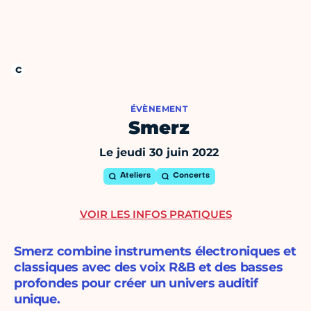
ÉVÈNEMENT
Smerz
Le jeudi 30 juin 2022
Ateliers
Concerts
VOIR LES INFOS PRATIQUES
Smerz combine instruments électroniques et
classiques avec des voix R&B et des basses
profondes pour créer un univers auditif
unique.