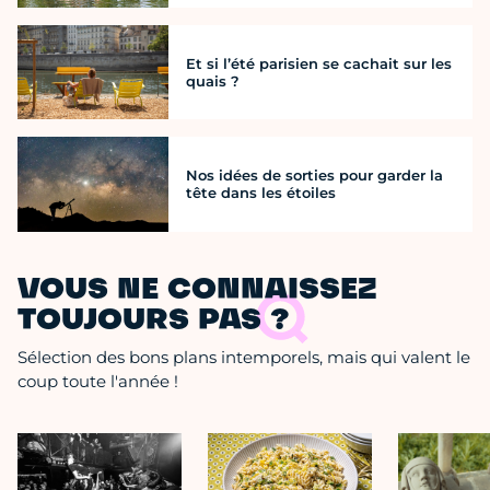
Et si l’été parisien se cachait sur les
quais ?
Nos idées de sorties pour garder la
tête dans les étoiles
VOUS NE CONNAISSEZ
TOUJOURS PAS ?
Sélection des bons plans intemporels, mais qui valent le
coup toute l'année !