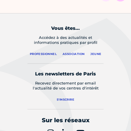
Vous êtes...
Accédez à des actualités et
informations pratiques par profil
PROFESSIONNEL
ASSOCIATION
JEUNE
Les newsletters de Paris
Recevez directement par email
l'actualité de vos centres d'intérêt
S'INSCRIRE
Sur les réseaux