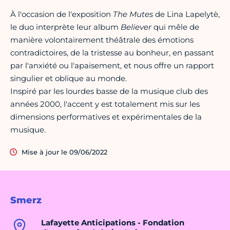
À l'occasion de l'exposition
The Mutes
de Lina Lapelytè,
le duo interprète leur album
Believer
qui mêle de
manière volontairement théâtrale des émotions
contradictoires, de la tristesse au bonheur, en passant
par l'anxiété ou l'apaisement, et nous offre un rapport
singulier et oblique au monde.
Inspiré par les lourdes basse de la musique club des
années 2000, l'accent y est totalement mis sur les
dimensions performatives et expérimentales de la
musique.
Mise à jour le 09/06/2022
Smerz
Lafayette Anticipations - Fondation