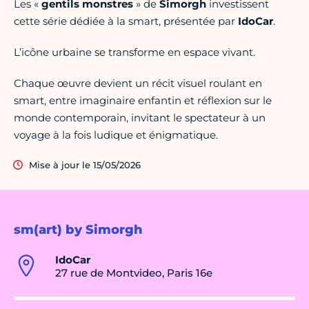
Les «
gentils monstres
» de
Simorgh
investissent
cette série dédiée à la smart, présentée par
IdoCar
.
L’icône urbaine se transforme en espace vivant.
Chaque œuvre devient un récit visuel roulant en
smart, entre imaginaire enfantin et réflexion sur le
monde contemporain, invitant le spectateur à un
voyage à la fois ludique et énigmatique.
Mise à jour le 15/05/2026
sm(art) by Simorgh
IdoCar
27 rue de Montvideo, Paris 16e