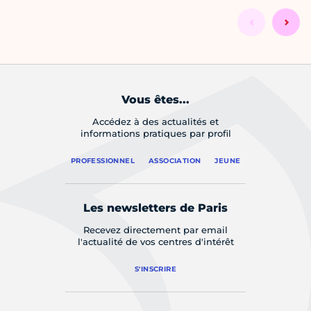
Vous êtes...
Accédez à des actualités et
informations pratiques par profil
PROFESSIONNEL
ASSOCIATION
JEUNE
Les newsletters de Paris
Recevez directement par email
l'actualité de vos centres d'intérêt
S'INSCRIRE