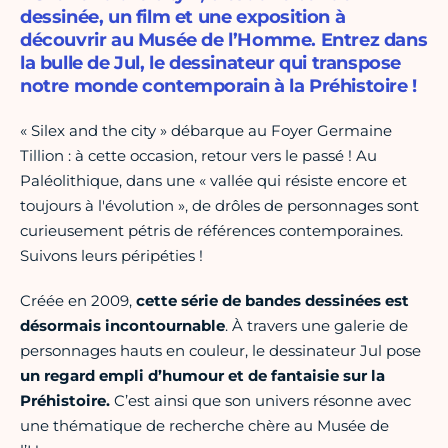
dessinée, un film et une exposition à
découvrir au Musée de l’Homme. Entrez dans
la bulle de Jul, le dessinateur qui transpose
notre monde contemporain à la Préhistoire !
« Silex and the city » débarque au Foyer Germaine
Tillion : à cette occasion, retour vers le passé ! Au
Paléolithique, dans une « vallée qui résiste encore et
toujours à l'évolution », de drôles de personnages sont
curieusement pétris de références contemporaines.
Suivons leurs péripéties !
Créée en 2009,
cette série de bandes dessinées est
désormais incontournable
. À travers une galerie de
personnages hauts en couleur, le dessinateur Jul pose
un regard empli d’humour et de fantaisie sur la
Préhistoire.
C’est ainsi que son univers résonne avec
une thématique de recherche chère au Musée de