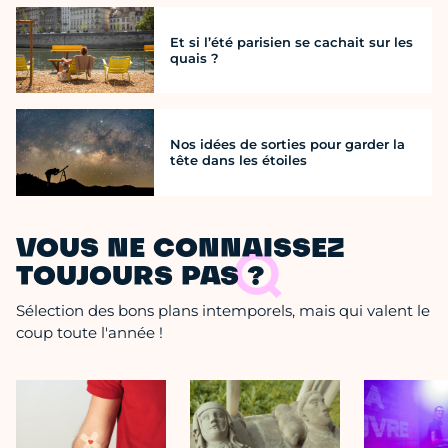
Et si l’été parisien se cachait sur les
quais ?
Nos idées de sorties pour garder la
tête dans les étoiles
VOUS NE CONNAISSEZ
TOUJOURS PAS ?
Sélection des bons plans intemporels, mais qui valent le
coup toute l'année !