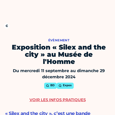
ÉVÈNEMENT
Exposition « Silex and the
city » au Musée de
l'Homme
Du mercredi 11 septembre au dimanche 29
décembre 2024
BD
Expos
VOIR LES INFOS PRATIQUES
« Silex and the city », c’est une bande