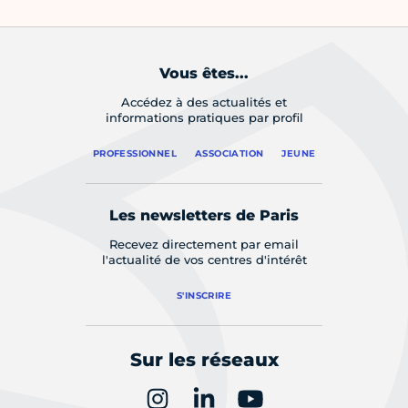
Vous êtes...
Accédez à des actualités et
informations pratiques par profil
PROFESSIONNEL
ASSOCIATION
JEUNE
Les newsletters de Paris
Recevez directement par email
l'actualité de vos centres d'intérêt
S'INSCRIRE
Sur les réseaux