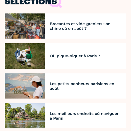
SÉLECTIONS
Brocantes et vide-greniers : on
chine où en août ?
Où pique-niquer à Paris ?
Les petits bonheurs parisiens en
août
Les meilleurs endroits où naviguer
à Paris