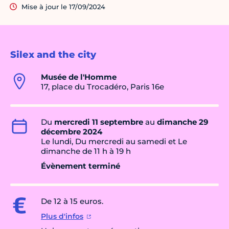
Mise à jour le 17/09/2024
Silex and the city
Musée de l'Homme
17, place du Trocadéro, Paris 16e
Du
mercredi 11 septembre
au
dimanche 29
décembre 2024
Le lundi, Du mercredi au samedi et Le
dimanche de 11 h à 19 h
Évènement terminé
De 12 à 15 euros.
Plus d'infos