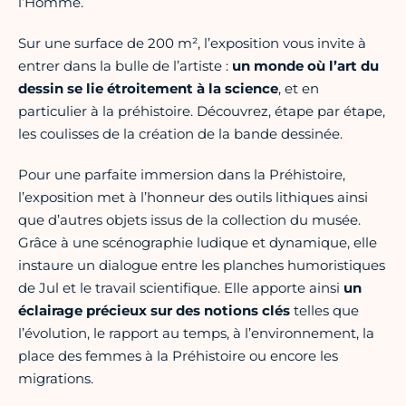
l’Homme.
Sur une surface de 200 m², l’exposition vous invite à
entrer dans la bulle de l’artiste :
un monde où l’art du
dessin se lie étroitement à la science
, et en
particulier à la préhistoire. Découvrez, étape par étape,
les coulisses de la création de la bande dessinée.
Pour une parfaite immersion dans la Préhistoire,
l’exposition met à l’honneur des outils lithiques ainsi
que d’autres objets issus de la collection du musée.
Grâce à une scénographie ludique et dynamique, elle
instaure un dialogue entre les planches humoristiques
de Jul et le travail scientifique. Elle apporte ainsi
un
éclairage précieux sur des notions clés
telles que
l’évolution, le rapport au temps, à l’environnement, la
place des femmes à la Préhistoire ou encore les
migrations.