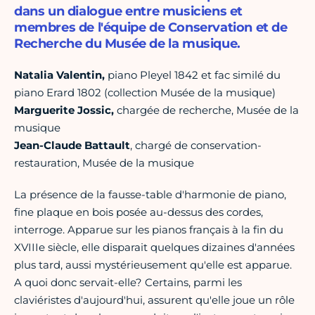
dans un dialogue entre musiciens et
membres de l'équipe de Conservation et de
Recherche du Musée de la musique.
Natalia Valentin,
piano Pleyel 1842 et fac similé du
piano Erard 1802 (collection Musée de la musique)
Marguerite Jossic,
chargée de recherche, Musée de la
musique
Jean-Claude Battault
, chargé de conservation-
restauration, Musée de la musique
La présence de la fausse-table d'harmonie de piano,
fine plaque en bois posée au-dessus des cordes,
interroge. Apparue sur les pianos français à la fin du
XVIIIe siècle, elle disparait quelques dizaines d'années
plus tard, aussi mystérieusement qu'elle est apparue.
A quoi donc servait-elle? Certains, parmi les
claviéristes d'aujourd'hui, assurent qu'elle joue un rôle