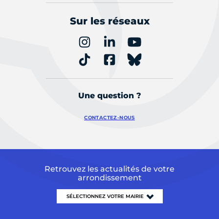
Sur les réseaux
Une question ?
CONTACTEZ-NOUS
Retrouvez les actualités de votre
arrondissement