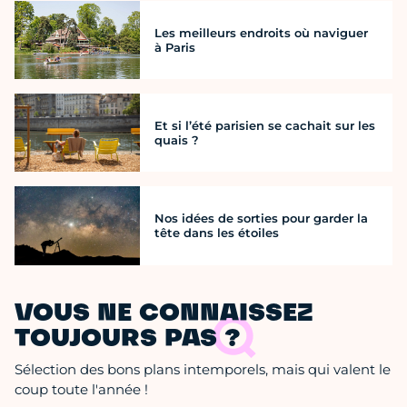
Les meilleurs endroits où naviguer
à Paris
Et si l’été parisien se cachait sur les
quais ?
Nos idées de sorties pour garder la
tête dans les étoiles
VOUS NE CONNAISSEZ
TOUJOURS PAS ?
Sélection des bons plans intemporels, mais qui valent le
coup toute l'année !