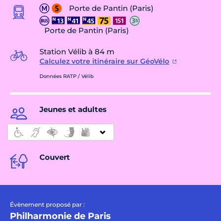
Porte de Pantin (Paris)
Porte de Pantin (Paris)
Station Vélib à 84 m
Calculez votre itinéraire sur GéoVélo
Données RATP / Vélib
Jeunes et adultes
Couvert
Évènement proposé par :
Philharmonie de Paris