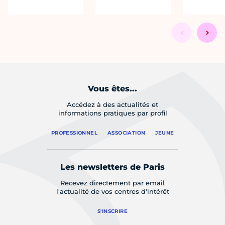
Vous êtes...
Accédez à des actualités et
informations pratiques par profil
PROFESSIONNEL
ASSOCIATION
JEUNE
Les newsletters de Paris
Recevez directement par email
l'actualité de vos centres d'intérêt
S'INSCRIRE