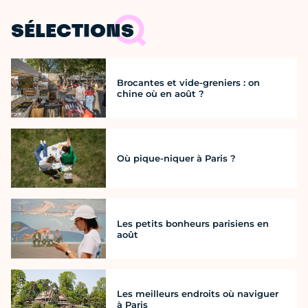
SÉLECTIONS
Brocantes et vide-greniers : on
chine où en août ?
Où pique-niquer à Paris ?
Les petits bonheurs parisiens en
août
Les meilleurs endroits où naviguer
à Paris