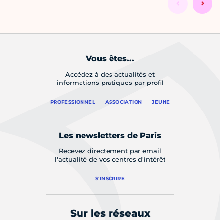
Vous êtes...
Accédez à des actualités et
informations pratiques par profil
PROFESSIONNEL
ASSOCIATION
JEUNE
Les newsletters de Paris
Recevez directement par email
l'actualité de vos centres d'intérêt
S'INSCRIRE
Sur les réseaux