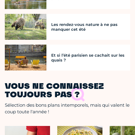
Les rendez-vous nature à ne pas
manquer cet été
Et si l’été parisien se cachait sur les
quais ?
VOUS NE CONNAISSEZ
TOUJOURS PAS ?
Sélection des bons plans intemporels, mais qui valent le
coup toute l'année !