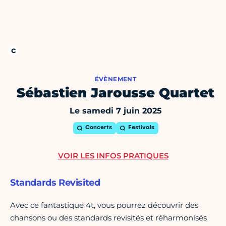
ÉVÈNEMENT
Sébastien Jarousse Quartet
Le samedi 7 juin 2025
Concerts
Festivals
VOIR LES INFOS PRATIQUES
Standards Revisited
Avec ce fantastique 4t, vous pourrez découvrir des
chansons ou des standards revisités et réharmonisés