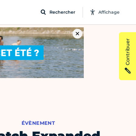
Rechercher
Affichage
Contribuer
ÉVÈNEMENT