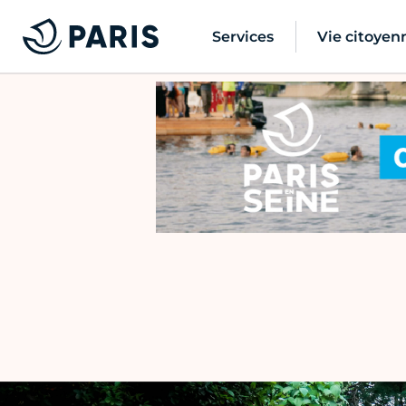
Services
Vie citoyen