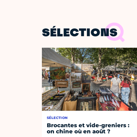
SÉLECTIONS
SÉLECTION
Brocantes et vide-greniers :
on chine où en août ?