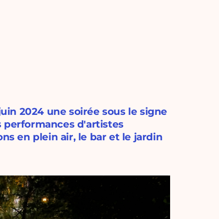
 juin 2024 une soirée sous le signe
s performances d'artistes
s en plein air, le bar et le jardin