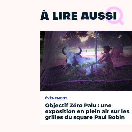
À LIRE AUSSI
ÉVÈNEMENT
Objectif Zéro Palu : une
exposition en plein air sur les
grilles du square Paul Robin