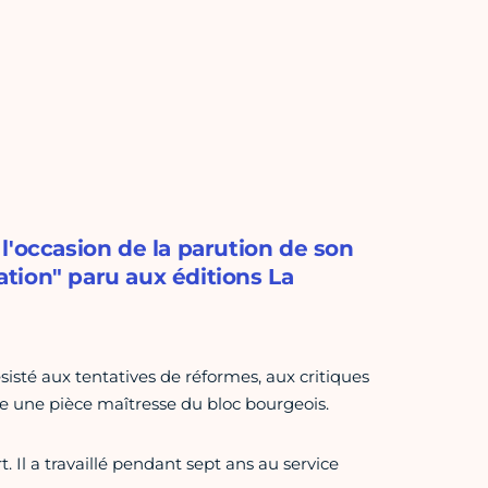
l'occasion de la parution de son
nation" paru aux éditions La
sisté aux tentatives de réformes, aux critiques
 une pièce maîtresse du bloc bourgeois.
 Il a travaillé pendant sept ans au service