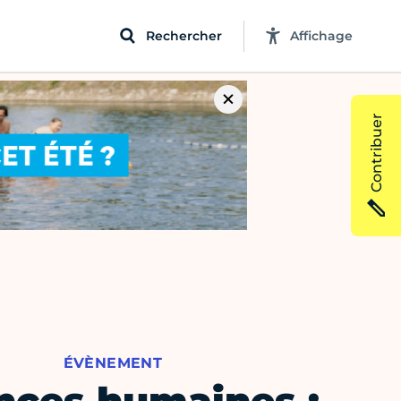
Rechercher
Affichage
Contribuer
ÉVÈNEMENT