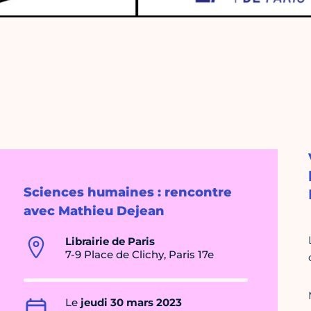
Sciences humaines : rencontre
avec Mathieu Dejean
Librairie de Paris
7-9 Place de Clichy, Paris 17e
Le
jeudi 30 mars 2023