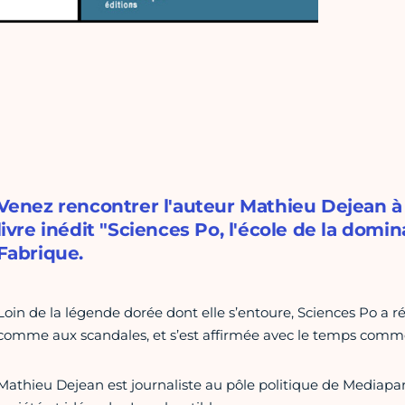
Venez rencontrer l'auteur Mathieu Dejean à 
livre inédit "Sciences Po, l'école de la domi
Fabrique.
Loin de la légende dorée dont elle s’entoure, Sciences Po a ré
comme aux scandales, et s’est affirmée avec le temps comme
Mathieu Dejean est journaliste au pôle politique de Mediapart.