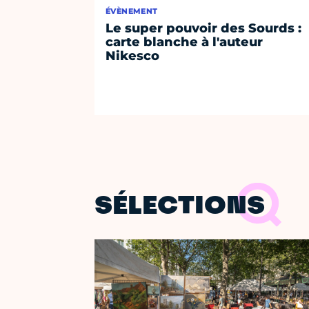
ÉVÈNEMENT
Le super pouvoir des Sourds :
carte blanche à l'auteur
Nikesco
SÉLECTIONS