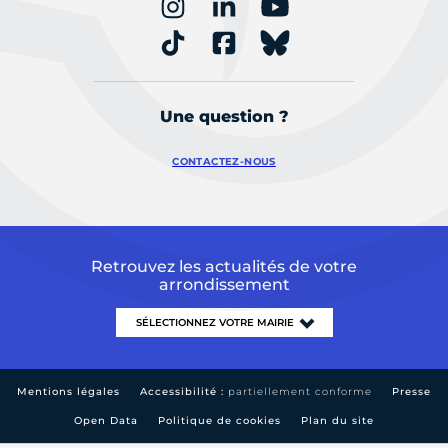
Une question ?
CONTACTEZ-NOUS
Retrouvez les actualités de votre
arrondissement
Mentions légales
Accessibilité :
partiellement conforme
Presse
Open Data
Politique de cookies
Plan du site