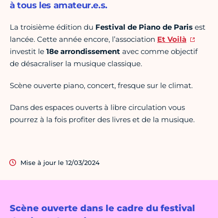
à tous les amateur.e.s.
La troisième édition du
Festival de Piano de Paris
est
lancée. Cette année encore, l’association
Et Voilà
investit le
18e arrondissement
avec comme objectif
de désacraliser la musique classique.
Scène ouverte piano, concert, fresque sur le climat.
Dans des espaces ouverts à libre circulation vous
pourrez à la fois profiter des livres et de la musique.
Mise à jour le 12/03/2024
Scène ouverte dans le cadre du festival