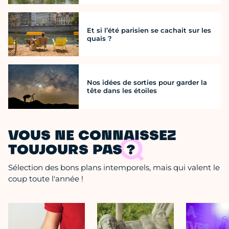
Et si l’été parisien se cachait sur les
quais ?
Nos idées de sorties pour garder la
tête dans les étoiles
VOUS NE CONNAISSEZ
TOUJOURS PAS ?
Sélection des bons plans intemporels, mais qui valent le
coup toute l'année !