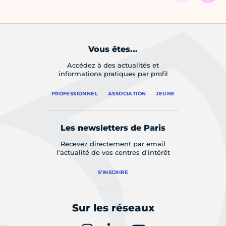
Vous êtes...
Accédez à des actualités et
informations pratiques par profil
PROFESSIONNEL
ASSOCIATION
JEUNE
Les newsletters de Paris
Recevez directement par email
l'actualité de vos centres d'intérêt
S'INSCRIRE
Sur les réseaux