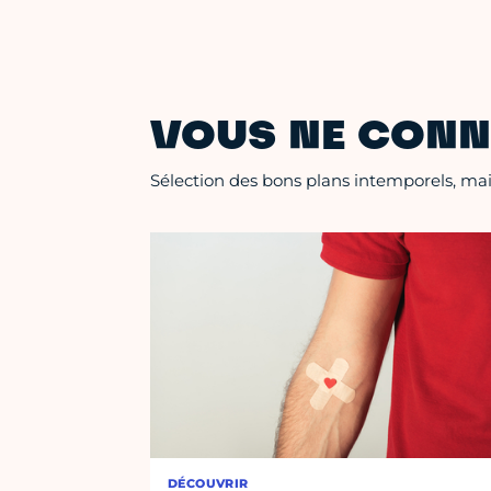
VOUS NE CONN
Sélection des bons plans intemporels, mais
DÉCOUVRIR