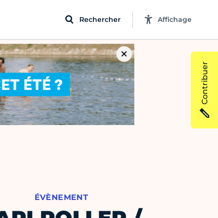
Rechercher
Affichage
Contribuer
ÉVÈNEMENT