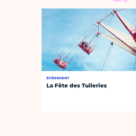
ÉVÈNEMENT
La Fête des Tuileries