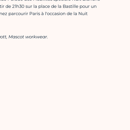
ir de 21h30 sur la place de la Bastille pour un
enez parcourir Paris à l'occasion de la Nuit
Dott, Mascot workwear.