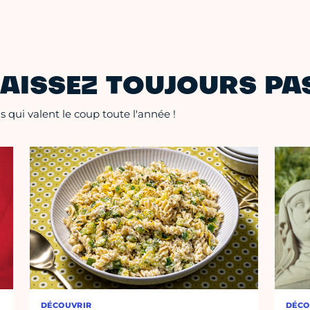
AISSEZ TOUJOURS PAS
 qui valent le coup toute l'année !
DÉCOUVRIR
DÉCO