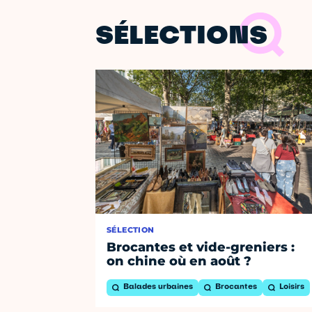
SÉLECTIONS
SÉLECTION
Brocantes et vide-greniers :
on chine où en août ?
Balades urbaines
Brocantes
Loisirs