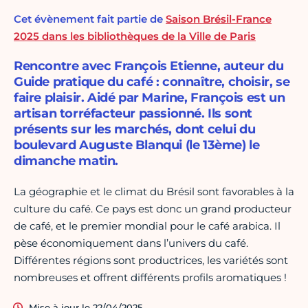
Cet évènement fait partie de
Saison Brésil-France
2025 dans les bibliothèques de la Ville de Paris
Rencontre avec François Etienne, auteur du
Guide pratique du café : connaître, choisir, se
faire plaisir. Aidé par Marine, François est un
artisan torréfacteur passionné. Ils sont
présents sur les marchés, dont celui du
boulevard Auguste Blanqui (le 13ème) le
dimanche matin.
La géographie et le climat du Brésil sont favorables à la
culture du café. Ce pays est donc un grand producteur
de café, et le premier mondial pour le café arabica. Il
pèse économiquement dans l’univers du café.
Différentes régions sont productrices, les variétés sont
nombreuses et offrent différents profils aromatiques !
Mise à jour le 22/04/2025