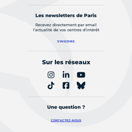
Les newsletters de Paris
Recevez directement par email
l'actualité de vos centres d'intérêt
S'INSCRIRE
Sur les réseaux
Une question ?
CONTACTEZ-NOUS