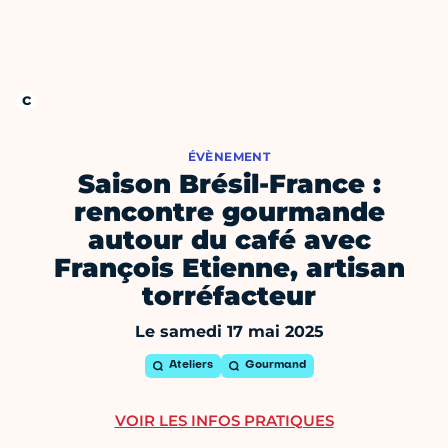
ÉVÈNEMENT
Saison Brésil-France :
rencontre gourmande
autour du café avec
François Etienne, artisan
torréfacteur
Le samedi 17 mai 2025
Ateliers
Gourmand
VOIR LES INFOS PRATIQUES