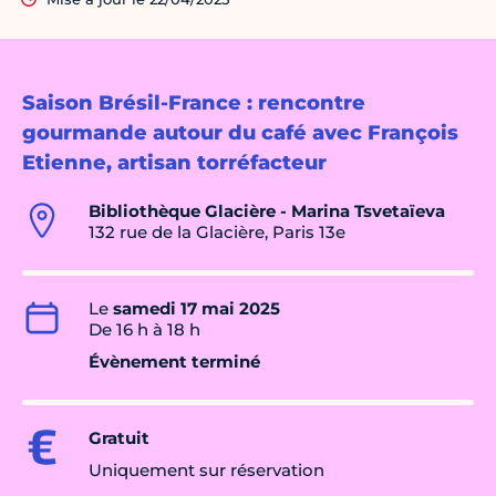
Saison Brésil-France : rencontre
gourmande autour du café avec François
Etienne, artisan torréfacteur
Bibliothèque Glacière - Marina Tsvetaïeva
132 rue de la Glacière, Paris 13e
Le
samedi 17 mai 2025
De 16 h à 18 h
Évènement terminé
Gratuit
Uniquement sur réservation