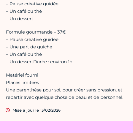
– Pause créative guidée
– Un café ou thé
– Un dessert
Formule gourmande – 37€
– Pause créative guidée
– Une part de quiche
– Un café ou thé
– Un dessertDurée : environ 1h
Matériel fourni
Places limitées
Une parenthèse pour soi, pour créer sans pression, et
repartir avec quelque chose de beau et de personnel.
Mise à jour le 13/02/2026