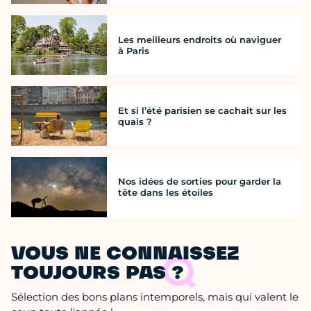
Les meilleurs endroits où naviguer
à Paris
Et si l’été parisien se cachait sur les
quais ?
Nos idées de sorties pour garder la
tête dans les étoiles
VOUS NE CONNAISSEZ
TOUJOURS PAS ?
Sélection des bons plans intemporels, mais qui valent le