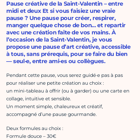
Pause créative de la Saint-Valentin – entre
midi et deux Et si vous faisiez une vraie
pause ? Une pause pour créer, respirer,
manger quelque chose de bon… et repartir
avec une création faite de vos mains. À
l’occasion de la Saint-Valentin, je vous
propose une pause d’art créative, accessible
à tous, sans prérequis, pour se faire du bien
— seul·e, entre ami·es ou collègues.
Pendant cette pause, vous serez guidé·e pas à pas
pour réaliser une petite création au choix :
un mini-tableau à offrir (ou à garder) ou une carte en
collage, intuitive et sensible.
Un moment simple, chaleureux et créatif,
accompagné d’une pause gourmande.
Deux formules au choix :
Formule douce – 30€