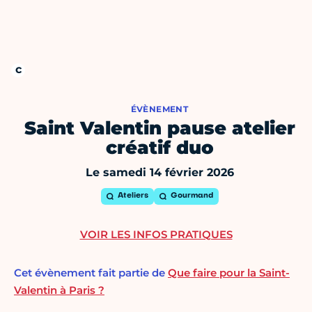
ÉVÈNEMENT
Saint Valentin pause atelier
créatif duo
Le samedi 14 février 2026
Ateliers
Gourmand
VOIR LES INFOS PRATIQUES
Cet évènement fait partie de
Que faire pour la Saint-
Valentin à Paris ?