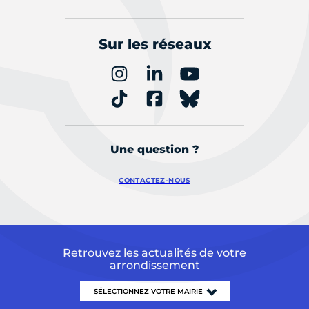
Sur les réseaux
Une question ?
CONTACTEZ-NOUS
Retrouvez les actualités de votre
arrondissement