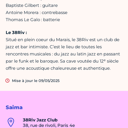
Baptiste Gilbert : guitare
Antoine Morera : contrebasse
Thomas Le Galo : batterie
Le 38Riv :
Situé en plein coeur du Marais, le 38Riv est un club de
jazz et bar intimiste. C’est le lieu de toutes les
rencontres musicales : du jazz au latin jazz en passant
e
par le funk et le baroque. Sa cave voutée du 12
siècle
offre une acoustique chaleureuse et authentique.
Mise à jour le 09/05/2025
Saima
38Riv Jazz Club
38, rue de rivoli, Paris 4e