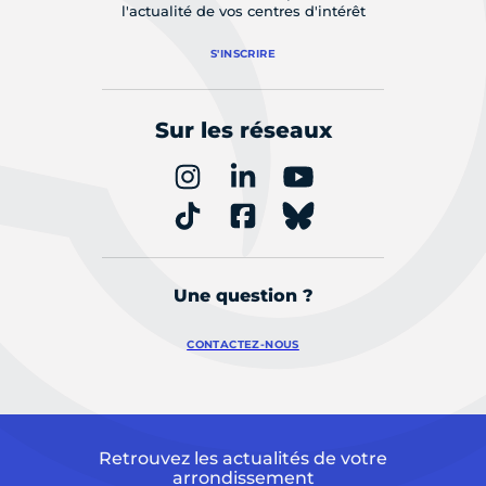
l'actualité de vos centres d'intérêt
S'INSCRIRE
Sur les réseaux
Une question ?
CONTACTEZ-NOUS
Retrouvez les actualités de votre
arrondissement