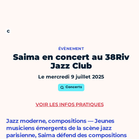
ÉVÈNEMENT
Saima en concert au 38Riv
Jazz Club
Le mercredi 9 juillet 2025
Concerts
VOIR LES INFOS PRATIQUES
Jazz moderne, compositions — Jeunes
musiciens émergents de la scène jazz
parisienne, Saima défend des compositions