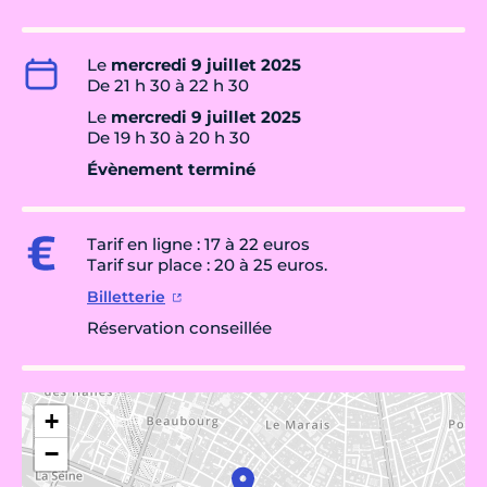
Le
mercredi 9 juillet 2025
De 21 h 30 à 22 h 30
Le
mercredi 9 juillet 2025
De 19 h 30 à 20 h 30
Évènement terminé
Tarif en ligne : 17 à 22 euros
Tarif sur place : 20 à 25 euros.
Billetterie
Réservation conseillée
+
−