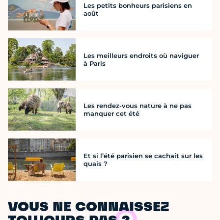
Les petits bonheurs parisiens en
août
Les meilleurs endroits où naviguer
à Paris
Les rendez-vous nature à ne pas
manquer cet été
Et si l’été parisien se cachait sur les
quais ?
VOUS NE CONNAISSEZ