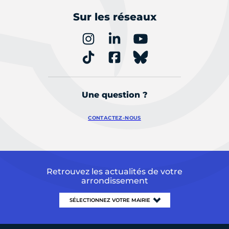
Sur les réseaux
Une question ?
CONTACTEZ-NOUS
Retrouvez les actualités de votre
arrondissement