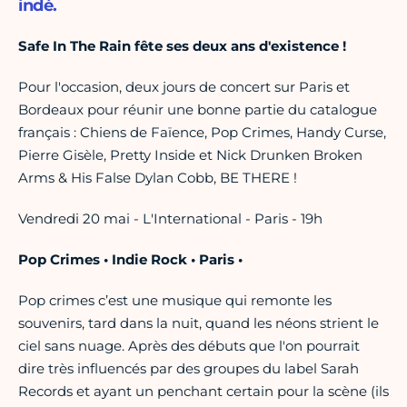
indé.
Safe In The Rain fête ses deux ans d'existence !
Pour l'occasion, deux jours de concert sur Paris et
Bordeaux pour réunir une bonne partie du catalogue
français : Chiens de Faïence, Pop Crimes, Handy Curse,
Pierre Gisèle, Pretty Inside et Nick Drunken Broken
Arms & His False Dylan Cobb, BE THERE !
Vendredi 20 mai - L'International - Paris - 19h
Pop Crimes • Indie Rock • Paris •
Pop crimes c’est une musique qui remonte les
souvenirs, tard dans la nuit, quand les néons strient le
ciel sans nuage. Après des débuts que l'on pourrait
dire très influencés par des groupes du label Sarah
Records et ayant un penchant certain pour la scène (ils