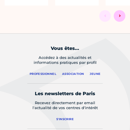
Vous êtes...
Accédez à des actualités et
informations pratiques par profil
PROFESSIONNEL
ASSOCIATION
JEUNE
Les newsletters de Paris
Recevez directement par email
l'actualité de vos centres d'intérêt
S'INSCRIRE