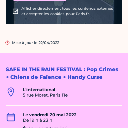
Afficher directement tous les contenus externes
et accepter les cookies pour Paris.fr.
Mise à jour le 22/04/2022
SAFE IN THE RAIN FESTIVAL : Pop Crimes
+ Chiens de Faïence + Handy Curse
L'international
5 rue Moret, Paris 11e
Le
vendredi 20 mai 2022
De 19 h à 23 h