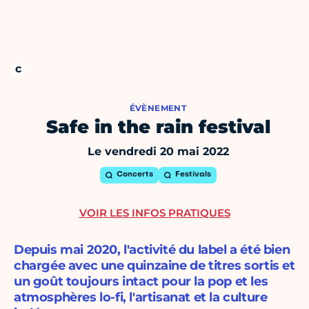
ÉVÈNEMENT
Safe in the rain festival
Le vendredi 20 mai 2022
Concerts
Festivals
VOIR LES INFOS PRATIQUES
Depuis mai 2020, l'activité du label a été bien
chargée avec une quinzaine de titres sortis et
un goût toujours intact pour la pop et les
atmosphères lo-fi, l'artisanat et la culture