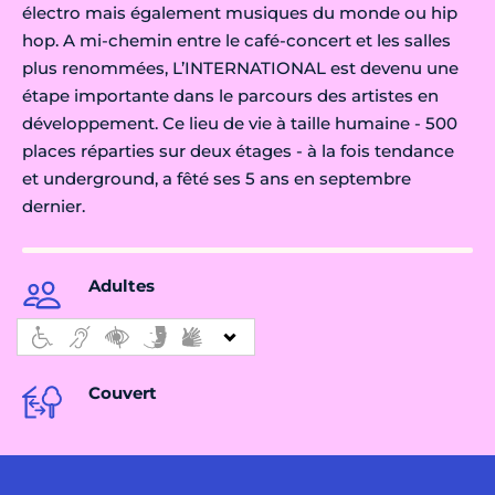
électro mais également musiques du monde ou hip
hop. A mi-chemin entre le café-concert et les salles
plus renommées, L’INTERNATIONAL est devenu une
étape importante dans le parcours des artistes en
développement. Ce lieu de vie à taille humaine - 500
places réparties sur deux étages - à la fois tendance
et underground, a fêté ses 5 ans en septembre
dernier.
Adultes
Couvert