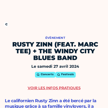
ÉVÈNEMENT
RUSTY ZINN (FEAT. MARC
TEE) + THE WINDY CITY
BLUES BAND
Le samedi 27 avril 2024
Concerts
Festivals
VOIR LES INFOS PRATIQUES
Le californien Rusty Zinn a été bercé par la
musique grâce à sa famille vinylovers, il a