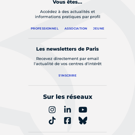
Vous êtes...
Accédez à des actualités et
informations pratiques par profil
PROFESSIONNEL
ASSOCIATION
JEUNE
Les newsletters de Paris
Recevez directement par email
l'actualité de vos centres d'intérêt
S'INSCRIRE
Sur les réseaux