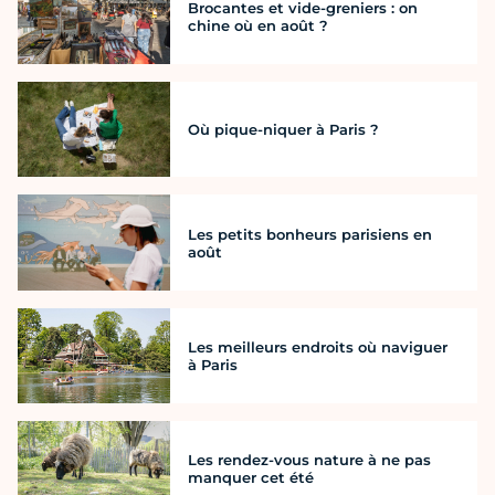
Brocantes et vide-greniers : on
chine où en août ?
Où pique-niquer à Paris ?
Les petits bonheurs parisiens en
août
Les meilleurs endroits où naviguer
à Paris
Les rendez-vous nature à ne pas
manquer cet été