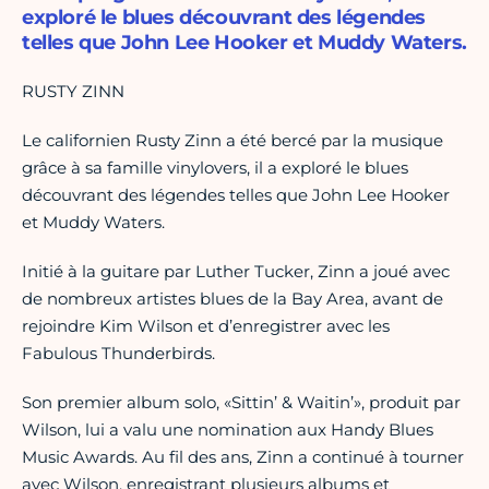
exploré le blues découvrant des légendes
telles que John Lee Hooker et Muddy Waters.
RUSTY ZINN
Le californien Rusty Zinn a été bercé par la musique
grâce à sa famille vinylovers, il a exploré le blues
découvrant des légendes telles que John Lee Hooker
et Muddy Waters.
Initié à la guitare par Luther Tucker, Zinn a joué avec
de nombreux artistes blues de la Bay Area, avant de
rejoindre Kim Wilson et d’enregistrer avec les
Fabulous Thunderbirds.
Son premier album solo, «Sittin’ & Waitin’», produit par
Wilson, lui a valu une nomination aux Handy Blues
Music Awards. Au fil des ans, Zinn a continué à tourner
avec Wilson, enregistrant plusieurs albums et