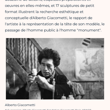
oeuvres en elles-mêmes, et 17 sculptures de petit
format illustrent la recherche esthétique et
conceptuelle d'Alberto Giacometti, le rapport de
l'artiste à la représentation de la tête de son modèle, le
passage de l'homme public à l'homme "monument".
Alberto Giacometti
Crédit photo :