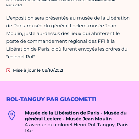
© Succession Alberto Giacometti Fondation Giacometti Paris ADAGP
Paris 2021
L'exposition sera présentée au musée de la Libération
de Paris-musée du général Leclerc-musée Jean
Moulin, juste au-dessus des lieux qui abritèrent le
poste de commandement régional des FFI à la
Libération de Paris, d'où furent envoyés les ordres du
"colonel Rol".
Mise à jour le 08/10/2021
ROL-TANGUY PAR GIACOMETTI
Musée de la Libération de Paris - Musée du
général Leclerc - Musée Jean Moulin
4 avenue du colonel Henri Rol-Tanguy, Paris
14e