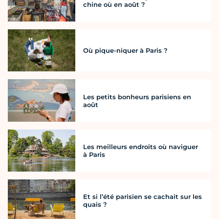
chine où en août ?
Où pique-niquer à Paris ?
Les petits bonheurs parisiens en
août
Les meilleurs endroits où naviguer
à Paris
Et si l’été parisien se cachait sur les
quais ?