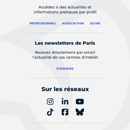
Accédez à des actualités et
informations pratiques par profil
PROFESSIONNEL
ASSOCIATION
JEUNE
Les newsletters de Paris
Recevez directement par email
l'actualité de vos centres d'intérêt
S'INSCRIRE
Sur les réseaux