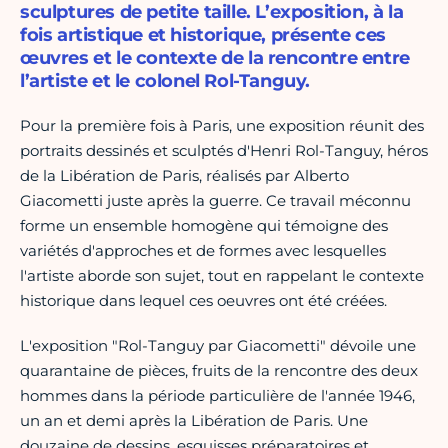
sculptures de petite taille. L’exposition, à la
fois artistique et historique, présente ces
œuvres et le contexte de la rencontre entre
l’artiste et le colonel Rol-Tanguy.
Pour la première fois à Paris, une exposition réunit des
portraits dessinés et sculptés d'Henri Rol-Tanguy, héros
de la Libération de Paris, réalisés par Alberto
Giacometti juste après la guerre. Ce travail méconnu
forme un ensemble homogène qui témoigne des
variétés d'approches et de formes avec lesquelles
l'artiste aborde son sujet, tout en rappelant le contexte
historique dans lequel ces oeuvres ont été créées.
L'exposition "Rol-Tanguy par Giacometti" dévoile une
quarantaine de pièces, fruits de la rencontre des deux
hommes dans la période particulière de l'année 1946,
un an et demi après la Libération de Paris. Une
douzaine de dessins, esquisses préparatoires et