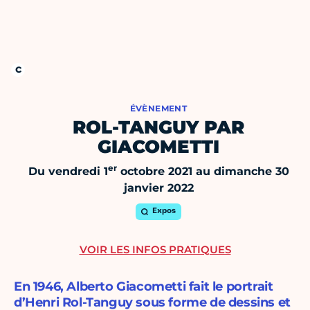
ÉVÈNEMENT
ROL-TANGUY PAR
GIACOMETTI
er
Du vendredi 1
octobre 2021 au dimanche 30
janvier 2022
Expos
VOIR LES INFOS PRATIQUES
En 1946, Alberto Giacometti fait le portrait
d’Henri Rol-Tanguy sous forme de dessins et