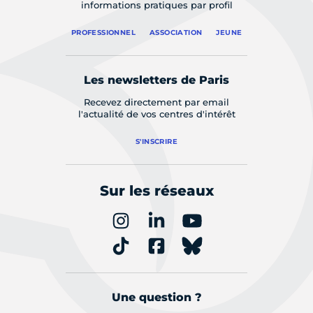
informations pratiques par profil
PROFESSIONNEL
ASSOCIATION
JEUNE
Les newsletters de Paris
Recevez directement par email
l'actualité de vos centres d'intérêt
S'INSCRIRE
Sur les réseaux
Une question ?