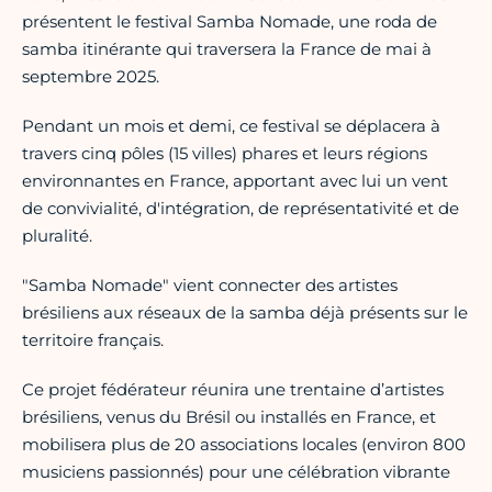
présentent le festival Samba Nomade, une roda de
samba itinérante qui traversera la France de mai à
septembre 2025.
Pendant un mois et demi, ce festival se déplacera à
travers cinq pôles (15 villes) phares et leurs régions
environnantes en France, apportant avec lui un vent
de convivialité, d'intégration, de représentativité et de
pluralité.
"Samba Nomade" vient connecter des artistes
brésiliens aux réseaux de la samba déjà présents sur le
territoire français.
Ce projet fédérateur réunira une trentaine d’artistes
brésiliens, venus du Brésil ou installés en France, et
mobilisera plus de 20 associations locales (environ 800
musiciens passionnés) pour une célébration vibrante