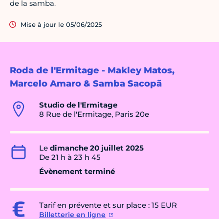
de la samba.
Mise à jour le 05/06/2025
Roda de l'Ermitage - Makley Matos,
Marcelo Amaro & Samba Sacopã
Studio de l'Ermitage
8 Rue de l'Ermitage, Paris 20e
Le
dimanche 20 juillet 2025
De 21 h à 23 h 45
Évènement terminé
Tarif en prévente et sur place : 15 EUR
Billetterie en ligne