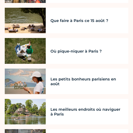
Que faire à Paris ce 15 août ?
Où pique-niquer à Paris ?
Les petits bonheurs parisiens en
août
Les meilleurs endroits où naviguer
à Paris