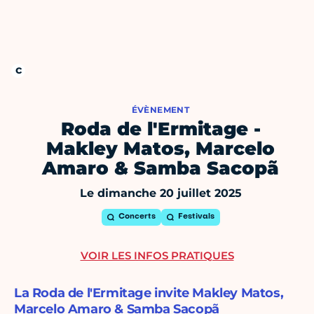
ÉVÈNEMENT
Roda de l'Ermitage -
Makley Matos, Marcelo
Amaro & Samba Sacopã
Le dimanche 20 juillet 2025
Concerts
Festivals
VOIR LES INFOS PRATIQUES
La Roda de l'Ermitage invite Makley Matos,
Marcelo Amaro & Samba Sacopã