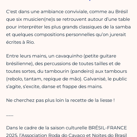
C'est dans une ambiance conviviale, comme au Brésil
que six musicien(ne)s se retrouvent autour d’une table
pour interpréter les plus grands classiques de la samba
et quelques compositions personnelles qu’on jurerait
écrites à Rio.
Entre leurs mains, un cavaquinho (petite guitare
brésilienne), des percussions de toutes tailles et de
toutes sortes, du tambourin (pandeiro) aux tambours
(rebolo, tantam, repique de mão). Galvanisé, le public
s’agite, s’excite, danse et frappe des mains.
Ne cherchez pas plus loin la recette de la liesse !
___
Dans le cadre de la saison culturelle BRÉSIL-FRANCE
2025, l’Association Roda do Cavaco et Noites do Brasil