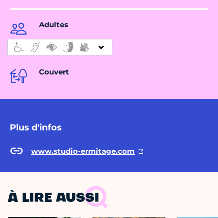
Adultes
Couvert
Plus d'infos
www.studio-ermitage.com
À LIRE AUSSI