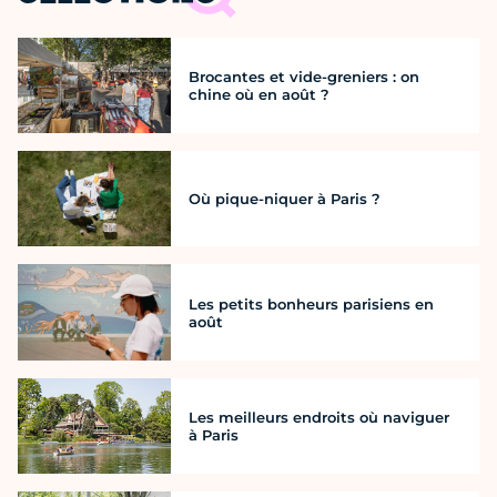
Brocantes et vide-greniers : on
chine où en août ?
Où pique-niquer à Paris ?
Les petits bonheurs parisiens en
août
Les meilleurs endroits où naviguer
à Paris