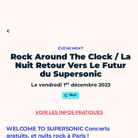
ÉVÈNEMENT
Rock Around The Clock / La
Nuit Retour Vers Le Futur
du Supersonic
er
Le vendredi 1
décembre 2023
Nuit
VOIR LES INFOS PRATIQUES
WELCOME TO SUPERSONIC Concerts
gratuits, et nuits rock à Paris !