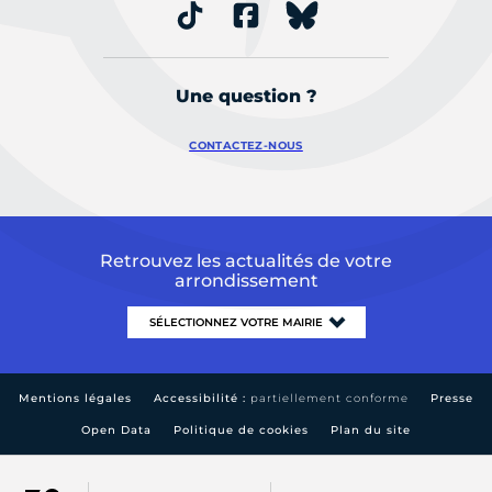
Une question ?
CONTACTEZ-NOUS
Retrouvez les actualités de votre
arrondissement
Mentions légales
Accessibilité :
partiellement conforme
Presse
Open Data
Politique de cookies
Plan du site