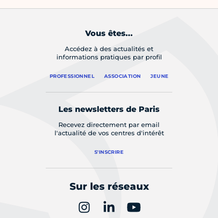
Vous êtes...
Accédez à des actualités et
informations pratiques par profil
PROFESSIONNEL
ASSOCIATION
JEUNE
Les newsletters de Paris
Recevez directement par email
l'actualité de vos centres d'intérêt
S'INSCRIRE
Sur les réseaux