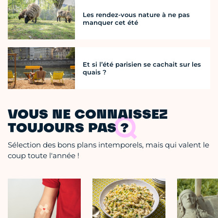
Les rendez-vous nature à ne pas
manquer cet été
Et si l’été parisien se cachait sur les
quais ?
VOUS NE CONNAISSEZ
TOUJOURS PAS ?
Sélection des bons plans intemporels, mais qui valent le
coup toute l'année !