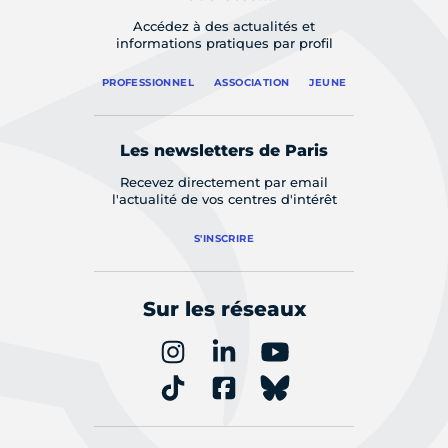
Accédez à des actualités et
informations pratiques par profil
PROFESSIONNEL
ASSOCIATION
JEUNE
Les newsletters de Paris
Recevez directement par email
l'actualité de vos centres d'intérêt
S'INSCRIRE
Sur les réseaux