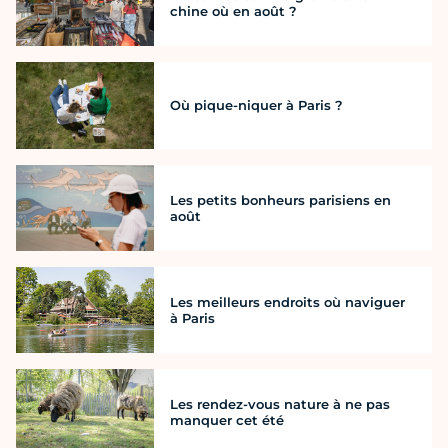
chine où en août ?
Où pique-niquer à Paris ?
Les petits bonheurs parisiens en
août
Les meilleurs endroits où naviguer
à Paris
Les rendez-vous nature à ne pas
manquer cet été