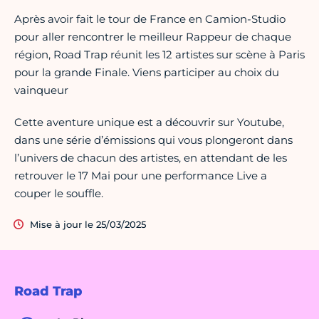
Après avoir fait le tour de France en Camion-Studio
pour aller rencontrer le meilleur Rappeur de chaque
région, Road Trap réunit les 12 artistes sur scène à Paris
pour la grande Finale. Viens participer au choix du
vainqueur
Cette aventure unique est a découvrir sur Youtube,
dans une série d’émissions qui vous plongeront dans
l’univers de chacun des artistes, en attendant de les
retrouver le 17 Mai pour une performance Live a
couper le souffle.
Mise à jour le 25/03/2025
Road Trap