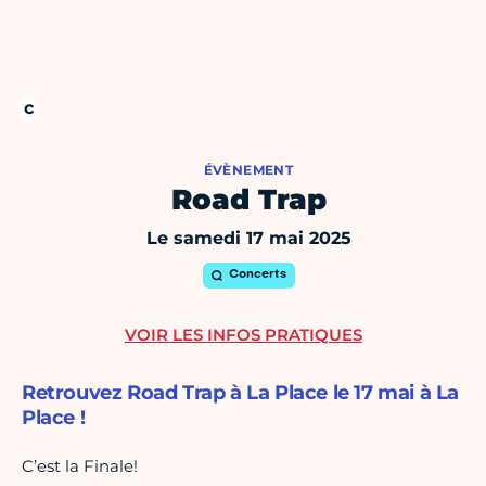
ÉVÈNEMENT
Road Trap
Le samedi 17 mai 2025
Concerts
VOIR LES INFOS PRATIQUES
Retrouvez Road Trap à La Place le 17 mai à La
Place !
C’est la Finale!