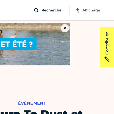
Rechercher
Affichage
Contribuer
ÉVÈNEMENT