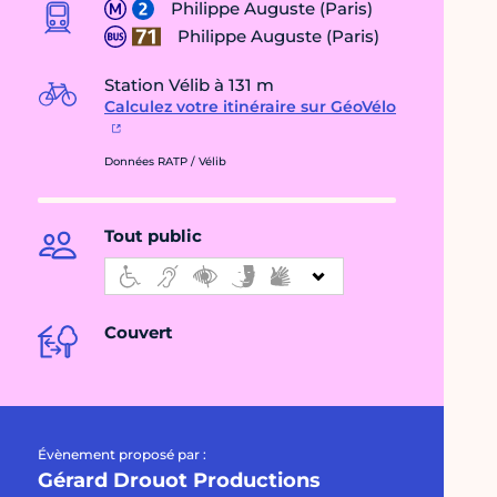
Philippe Auguste (Paris)
Philippe Auguste (Paris)
Station Vélib à 131 m
Calculez votre itinéraire sur GéoVélo
Données RATP / Vélib
Tout public
Couvert
Évènement proposé par :
Gérard Drouot Productions