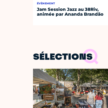
ÉVÈNEMENT
Jam Session Jazz au 38Riv,
animée par Ananda Brandão
SÉLECTIONS