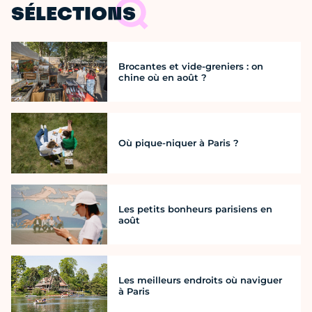
SÉLECTIONS
Brocantes et vide-greniers : on
chine où en août ?
Où pique-niquer à Paris ?
Les petits bonheurs parisiens en
août
Les meilleurs endroits où naviguer
à Paris