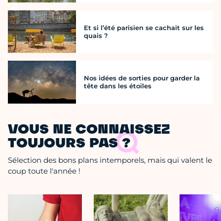
Et si l’été parisien se cachait sur les
quais ?
Nos idées de sorties pour garder la
tête dans les étoiles
VOUS NE CONNAISSEZ
TOUJOURS PAS ?
Sélection des bons plans intemporels, mais qui valent le
coup toute l'année !