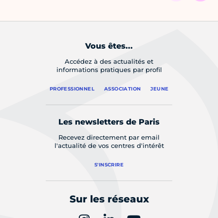
Vous êtes...
Accédez à des actualités et
informations pratiques par profil
PROFESSIONNEL
ASSOCIATION
JEUNE
Les newsletters de Paris
Recevez directement par email
l'actualité de vos centres d'intérêt
S'INSCRIRE
Sur les réseaux