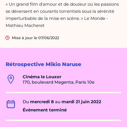
« Un grand film d'amour et de douleur où les passions
se déversent en courants torrentiels sous la sérénité
imperturbable de la mise en scène. » Le Monde -
Mathieu Macheret
Mise à jour le 07/06/2022
Rétrospective Mikio Naruse
Cinéma le Louxor
170, boulevard Magenta, Paris 10e
Du
mercredi 8
au
mardi 21 juin 2022
Évènement terminé