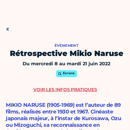
ÉVÈNEMENT
Rétrospective Mikio Naruse
Du mercredi 8 au mardi 21 juin 2022
Ecrans
VOIR LES INFOS PRATIQUES
MIKIO NARUSE (1905-1969) est l’auteur de 89
films, réalisés entre 1930 et 1967. Cinéaste
japonais majeur, à l’instar de Kurosawa, Ozu
ou Mizoguchi, sa reconnaissance en