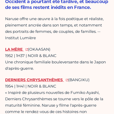
Occident a pourtant été tardive, et beaucoup
de ses films restent inédits en France.
Naruse offre une œuvre à la fois poétique et réaliste,
pleinement ancrée dans son temps, et notamment
des portraits de femmes, de couples, de familles. --
Institut Lumière
LA MÈRE
(OKAASAN)
1952 | 1H37 | NOIR & BLANC
Une chronique familiale bouleversante dans le Japon
d'après-guerre.
DERNIERS CHRYSANTHÈMES
(BANGIKU)
1954 | 1H41 | NOIR & BLANC
« Inspiré de plusieurs nouvelles de Fumiko Ayashi,
Derniers Chrysanthèmes se tourne vers le pôle de la
maturité féminine. Naruse y filme l'après-guerre
comme le rendez-vous de ces histoires non