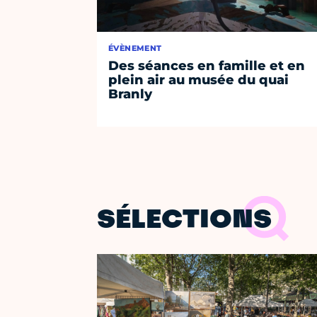
ÉVÈNEMENT
Des séances en famille et en
plein air au musée du quai
Branly
SÉLECTIONS