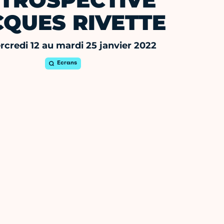
TROSPECTIVE
CQUES RIVETTE
credi 12 au mardi 25 janvier 2022
Ecrans