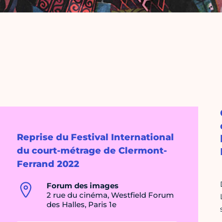
Reprise du Festival International
du court-métrage de Clermont-
Ferrand 2022
Forum des images
2 rue du cinéma, Westfield Forum
des Halles, Paris 1e