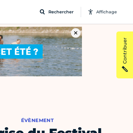
Rechercher
Affichage
Contribuer
ÉVÈNEMENT