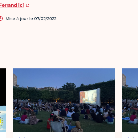
Ferrand ici
Mise à jour le 07/02/2022