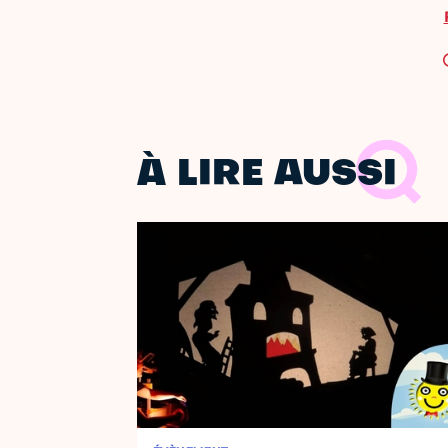
À LIRE AUSSI