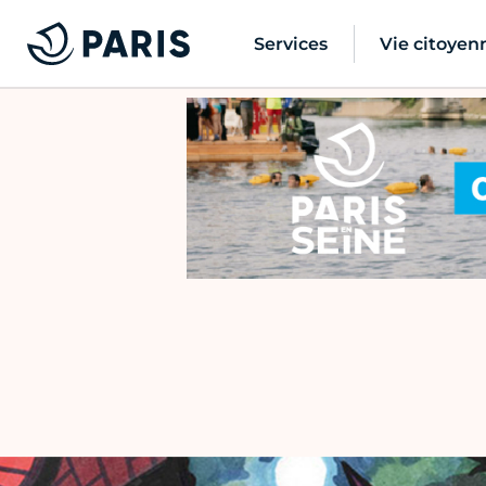
Services
Vie citoyen