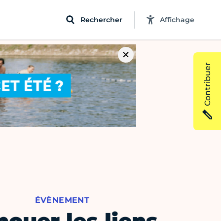
Rechercher
Affichage
Contribuer
ÉVÈNEMENT