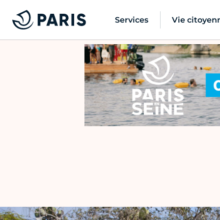
Services
Vie citoyen