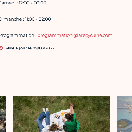
Samedi : 12:00 - 02:00
Dimanche : 11:00 - 22:00
Programmation :
programmation@larecyclerie.com
Mise à jour le 09/03/2022