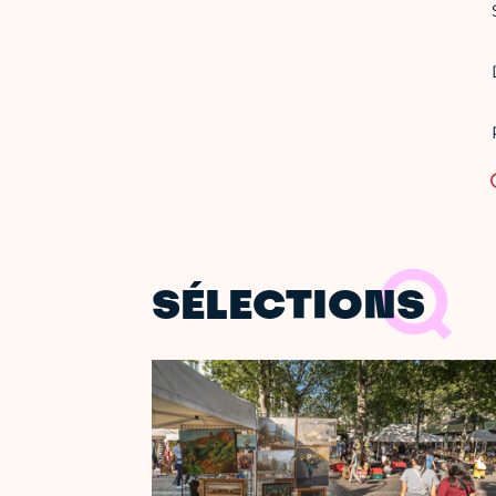
SÉLECTIONS