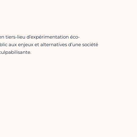
en tiers-lieu d’expérimentation éco-
blic aux enjeux et alternatives d’une société
ulpabilisante.