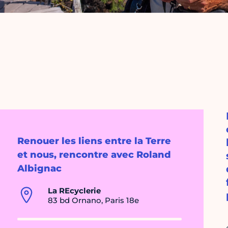
Renouer les liens entre la Terre
et nous, rencontre avec Roland
Albignac
La REcyclerie
83 bd Ornano, Paris 18e