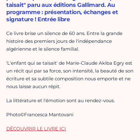
taisait" paru aux éditions Gallimard. Au
programme : présentation, échanges et
signature ! Entrée libre
Ce livre brise un silence de 60 ans. Entre la grande
histoire des premiers jours de l'indépendance
algérienne et le silence familial.
'L'enfant qui se taisait' de Marie-Claude Akiba Egry est
un récit qui par sa force, son intensité, la beauté de son
écriture et sa subtile composition nous emporte et ne
nous laisse aucun répit.
La littérature et l'émotion sont au rendez-vous.
Photo©Francesca Mantovani
DÉCOUVRIR LE LIVRE ICI