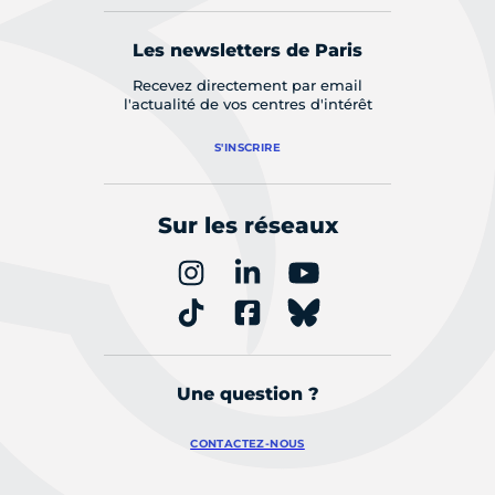
Les newsletters de Paris
Recevez directement par email
l'actualité de vos centres d'intérêt
S'INSCRIRE
Sur les réseaux
Une question ?
CONTACTEZ-NOUS