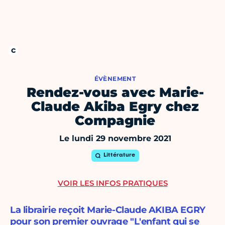
ÉVÈNEMENT
Rendez-vous avec Marie-
Claude Akiba Egry chez
Compagnie
Le lundi 29 novembre 2021
Littérature
VOIR LES INFOS PRATIQUES
La librairie reçoit Marie-Claude AKIBA EGRY
pour son premier ouvrage "L'enfant qui se