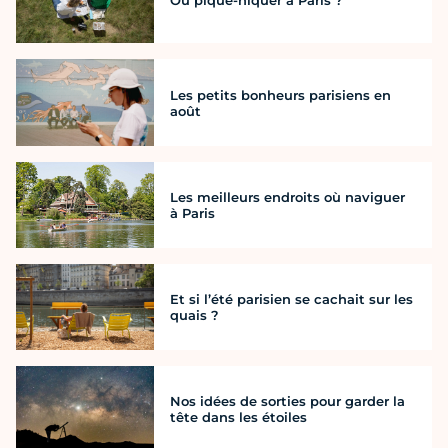
Où pique-niquer à Paris ?
Les petits bonheurs parisiens en
août
Les meilleurs endroits où naviguer
à Paris
Et si l’été parisien se cachait sur les
quais ?
Nos idées de sorties pour garder la
tête dans les étoiles