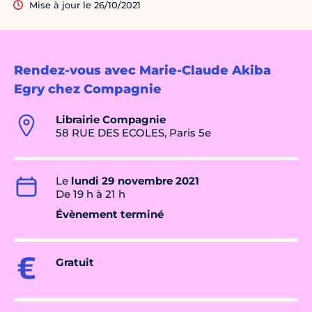
Mise à jour le 26/10/2021
Rendez-vous avec Marie-Claude Akiba
Egry chez Compagnie
Librairie Compagnie
58 RUE DES ECOLES, Paris 5e
Le
lundi 29 novembre 2021
De 19 h à 21 h
Évènement terminé
Gratuit