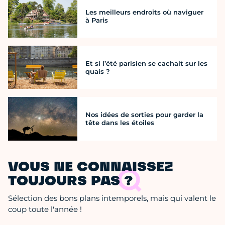
Les meilleurs endroits où naviguer
à Paris
Et si l’été parisien se cachait sur les
quais ?
Nos idées de sorties pour garder la
tête dans les étoiles
VOUS NE CONNAISSEZ
TOUJOURS PAS ?
Sélection des bons plans intemporels, mais qui valent le
coup toute l'année !