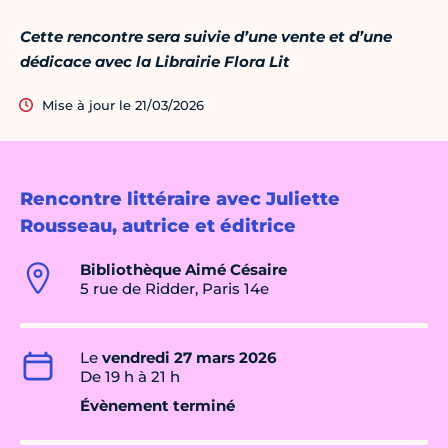
Cette rencontre sera suivie d’une vente et d’une
dédicace avec la Librairie Flora Lit
Mise à jour le 21/03/2026
Rencontre littéraire avec Juliette
Rousseau, autrice et éditrice
Bibliothèque Aimé Césaire
5 rue de Ridder, Paris 14e
Le
vendredi 27 mars 2026
De 19 h à 21 h
Évènement terminé