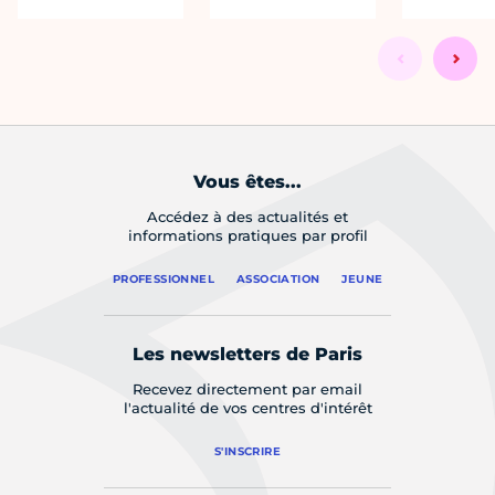
Vous êtes...
Accédez à des actualités et
informations pratiques par profil
PROFESSIONNEL
ASSOCIATION
JEUNE
Les newsletters de Paris
Recevez directement par email
l'actualité de vos centres d'intérêt
S'INSCRIRE