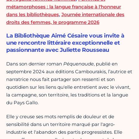
métamorphoses : la langue française à l'honneur
dans les bibliothèques
,
Journée internationale des
droits des femmes, le programme 2026
La Bibliothèque Aimé Césaire vous invite à
une rencontre littéraire exceptionnelle et
passionnante avec Juliette Rousseau
Dans son dernier roman
Péquenaude
, publié en
septembre 2024 aux éditions Cambourakis, l’autrice et
narratrice nous fait partager son ressenti et son
quotidien sur les liens qu'elle entretient avec le vivant,
la campagne, son territoire, les traditions et la langue
du Pays Gallo.
Elle y creuse ses mots remplis de douleur et de
sensibilité dans un territoire marqué par l'agro-
industrie et l'abandon des partis progressistes. Elle