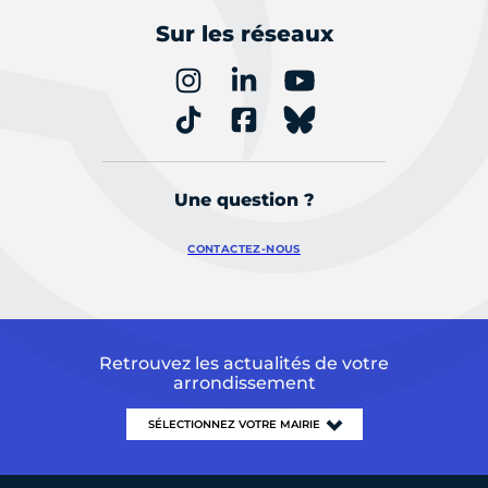
Sur les réseaux
Une question ?
CONTACTEZ-NOUS
Retrouvez les actualités de votre
arrondissement