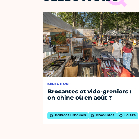
SÉLECTION
Brocantes et vide-greniers :
on chine où en août ?
Balades urbaines
Brocantes
Loisirs