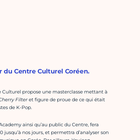
r du Centre Culturel Coréen.
e Culturel propose une masterclasse mettant à
Cherry Filter
et figure de proue de ce qui était
stes de K-Pop.
Academy ainsi qu’au public du Centre, fera
 jusqu’à nos jours, et permettra d’analyser son