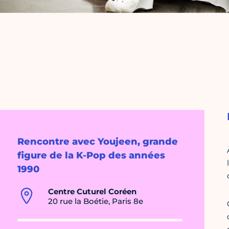
Rencontre avec Youjeen, grande
figure de la K-Pop des années
1990
Centre Cuturel Coréen
20 rue la Boétie, Paris 8e