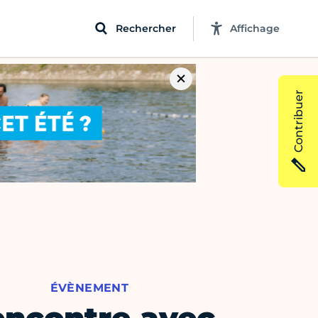
Rechercher
Affichage
Contribuer
ÉVÈNEMENT