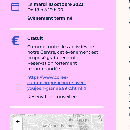
Le
mardi 10 octobre 2023
De 18 h à 19 h 30
Évènement terminé
Gratuit
Comme toutes les activités de
notre Centre, cet événement est
proposé gratuitement.
Réservation fortement
recommandée.
https://www.coree-
culture.org/rencontre-avec-
youjeen-grande,5810.html
Réservation conseillée
+