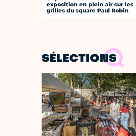
exposition en plein air sur les
grilles du square Paul Robin
SÉLECTIONS