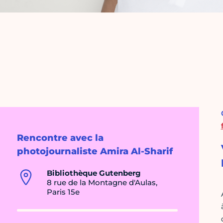
Rencontre avec la
photojournaliste Amira Al-Sharif
Bibliothèque Gutenberg
8 rue de la Montagne d'Aulas,
Paris 15e