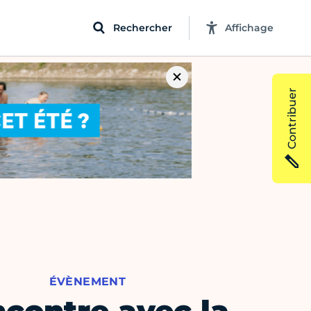
Rechercher
Affichage
Contribuer
ÉVÈNEMENT