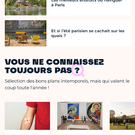
Les meilleurs endroits où naviguer
à Paris
Et si l’été parisien se cachait sur les
quais ?
VOUS NE CONNAISSEZ
TOUJOURS PAS ?
Sélection des bons plans intemporels, mais qui valent le
coup toute l'année !