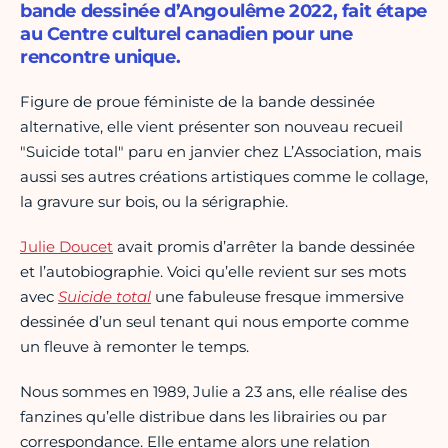
bande dessinée d’Angoulême 2022, fait étape
au Centre culturel canadien pour une
rencontre unique.
Figure de proue féministe de la bande dessinée
alternative, elle vient présenter son nouveau recueil
"Suicide total" paru en janvier chez L’Association, mais
aussi ses autres créations artistiques comme le collage,
la gravure sur bois, ou la sérigraphie.
Julie Doucet
avait promis d’arrêter la bande dessinée
et l’autobiographie. Voici qu’elle revient sur ses mots
avec
Suicide total
une fabuleuse fresque immersive
dessinée d’un seul tenant qui nous emporte comme
un fleuve à remonter le temps.
Nous sommes en 1989, Julie a 23 ans, elle réalise des
fanzines qu’elle distribue dans les librairies ou par
correspondance. Elle entame alors une relation