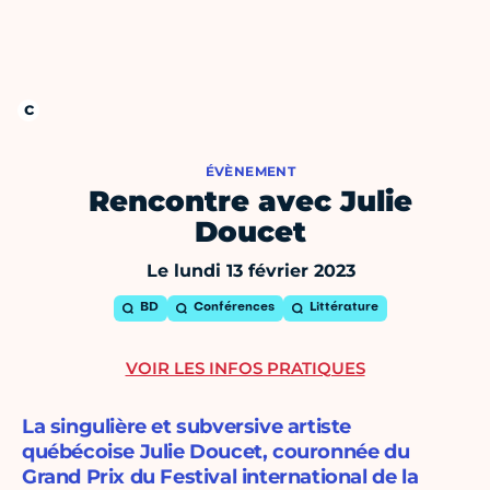
ÉVÈNEMENT
Rencontre avec Julie
Doucet
Le lundi 13 février 2023
BD
Conférences
Littérature
VOIR LES INFOS PRATIQUES
La singulière et subversive artiste
québécoise Julie Doucet, couronnée du
Grand Prix du Festival international de la