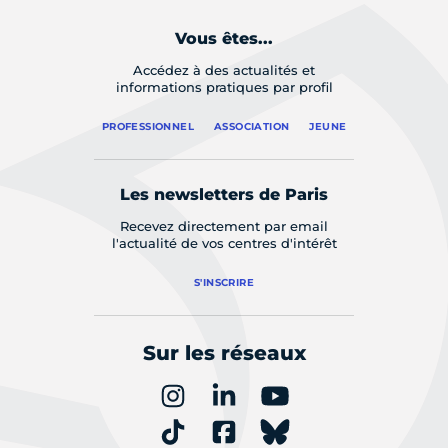
Vous êtes...
Accédez à des actualités et
informations pratiques par profil
PROFESSIONNEL
ASSOCIATION
JEUNE
Les newsletters de Paris
Recevez directement par email
l'actualité de vos centres d'intérêt
S'INSCRIRE
Sur les réseaux