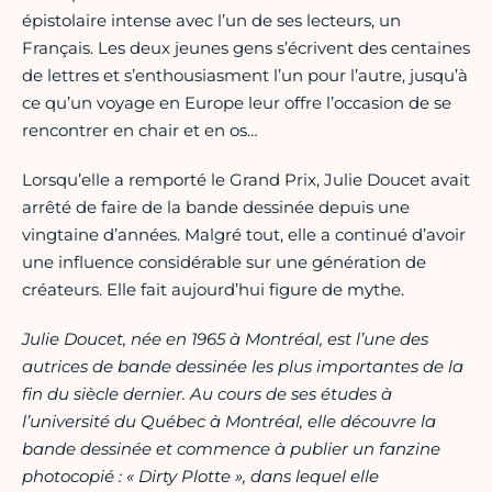
épistolaire intense avec l’un de ses lecteurs, un
Français. Les deux jeunes gens s’écrivent des centaines
de lettres et s’enthousiasment l’un pour l’autre, jusqu’à
ce qu’un voyage en Europe leur offre l’occasion de se
rencontrer en chair et en os…
Lorsqu’elle a remporté le Grand Prix, Julie Doucet avait
arrêté de faire de la bande dessinée depuis une
vingtaine d’années. Malgré tout, elle a continué d’avoir
une influence considérable sur une génération de
créateurs. Elle fait aujourd’hui figure de mythe.
Julie Doucet, née en 1965 à Montréal, est l’une des
autrices de bande dessinée les plus importantes de la
fin du siècle dernier. Au cours de ses études à
l’université du Québec à Montréal, elle découvre la
bande dessinée et commence à publier un fanzine
photocopié : « Dirty Plotte », dans lequel elle