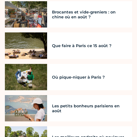
Brocantes et vide-greniers : on
chine où en août ?
Que faire à Paris ce 15 août ?
Où pique-niquer à Paris ?
Les petits bonheurs parisiens en
août