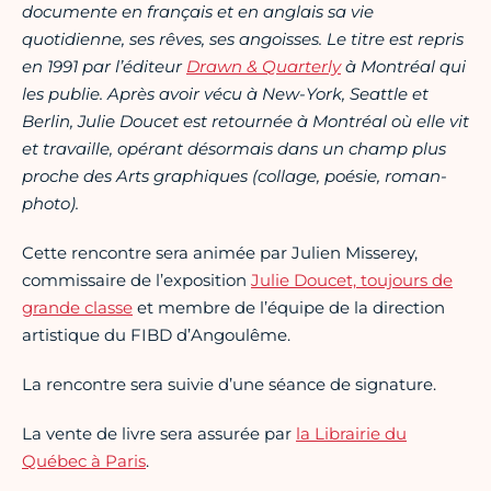
documente en français et en anglais sa vie
quotidienne, ses rêves, ses angoisses. Le titre est repris
en 1991 par l’éditeur
Drawn & Quarterly
à Montréal qui
les publie. Après avoir vécu à New-York, Seattle et
Berlin, Julie Doucet est retournée à Montréal où elle vit
et travaille, opérant désormais dans un champ plus
proche des Arts graphiques (collage, poésie, roman-
photo).
Cette rencontre sera animée par Julien Misserey,
commissaire de l’exposition
Julie Doucet, toujours de
grande classe
et membre de l’équipe de la direction
artistique du FIBD d’Angoulême.
La rencontre sera suivie d’une séance de signature.
La vente de livre sera assurée par
la Librairie du
Québec à Paris
.