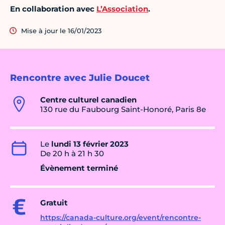
En collaboration avec
L’Association
.
Mise à jour le 16/01/2023
Rencontre avec Julie Doucet
Centre culturel canadien
130 rue du Faubourg Saint-Honoré, Paris 8e
Le
lundi 13 février 2023
De 20 h à 21 h 30
Évènement terminé
Gratuit
https://canada-culture.org/event/rencontre-