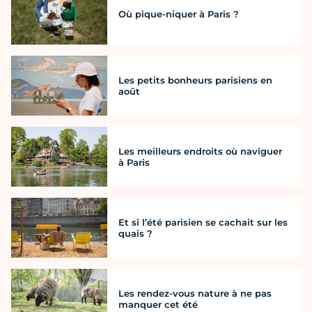
Où pique-niquer à Paris ?
Les petits bonheurs parisiens en
août
Les meilleurs endroits où naviguer
à Paris
Et si l’été parisien se cachait sur les
quais ?
Les rendez-vous nature à ne pas
manquer cet été