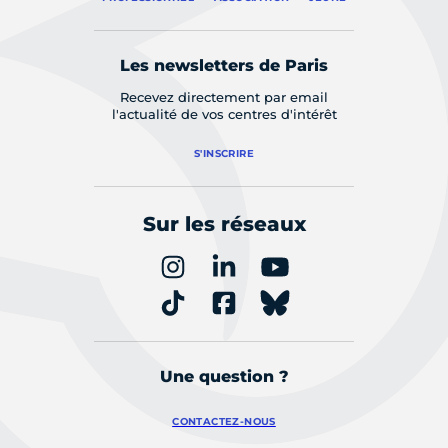
Les newsletters de Paris
Recevez directement par email
l'actualité de vos centres d'intérêt
S'INSCRIRE
Sur les réseaux
Une question ?
CONTACTEZ-NOUS