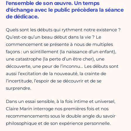
l'ensemble de son œuvre. Un temps
d'échange avec le public précèdera la séance
de dédicace.
Quels sont les débuts qui rythment notre existence ?
Qu’est-ce qu’un beau début dans la vie ? Le
commencement se présente à nous de multiples
façons : un scintillement (la naissance d’un enfant),
une catastrophe (la perte d’un être cher), une
découverte, une peur de l’inconnu… Les débuts sont
aussi l’excitation de la nouveauté, la crainte de
l’incertitude, l’espoir de se découvrir et de se
surprendre.
Dans un essai sensible, à la fois intime et universel,
Claire Marin interroge nos premières fois et nos
recommencements sous le double angle du savoir
philosophique et de son expérience personnelle.