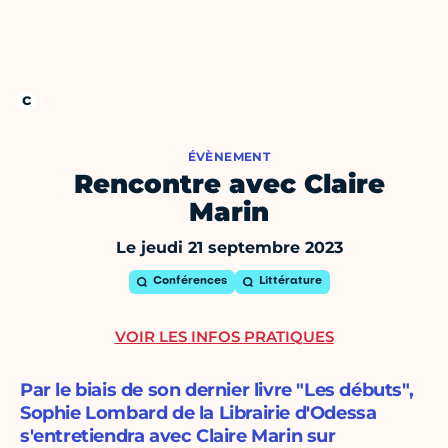
ÉVÈNEMENT
Rencontre avec Claire
Marin
Le jeudi 21 septembre 2023
Conférences
Littérature
VOIR LES INFOS PRATIQUES
Par le biais de son dernier livre "Les débuts",
Sophie Lombard de la Librairie d'Odessa
s'entretiendra avec Claire Marin sur