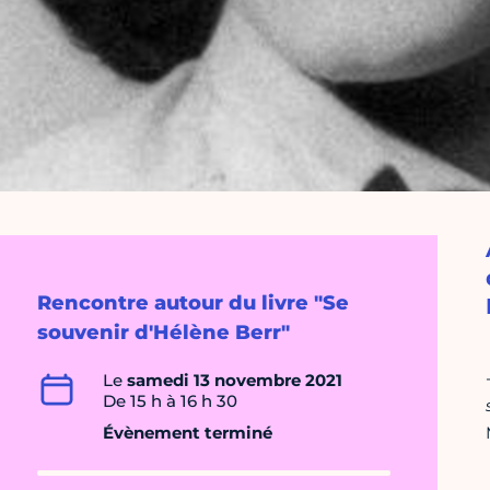
Rencontre autour du livre "Se
souvenir d'Hélène Berr"
Le
samedi 13 novembre 2021
De 15 h à 16 h 30
Évènement terminé