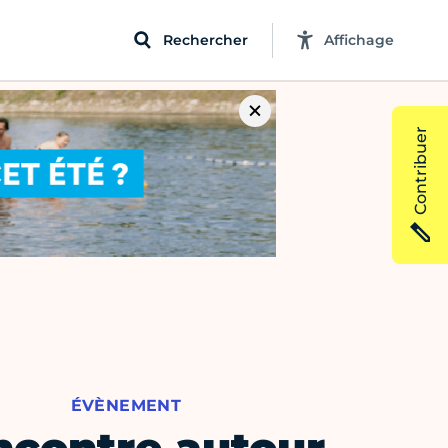
Rechercher
Affichage
Contribuer
ÉVÈNEMENT