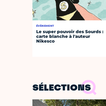
ÉVÈNEMENT
Le super pouvoir des Sourds :
carte blanche à l'auteur
Nikesco
SÉLECTIONS