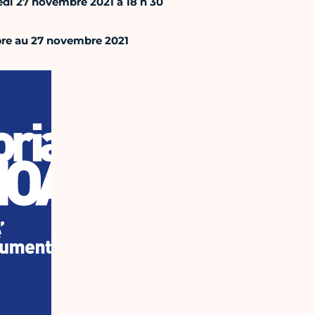
di 27 novembre 2021 à 18 h 30
bre au 27 novembre 2021