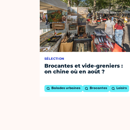
SÉLECTION
Brocantes et vide-greniers :
on chine où en août ?
Balades urbaines
Brocantes
Loisirs