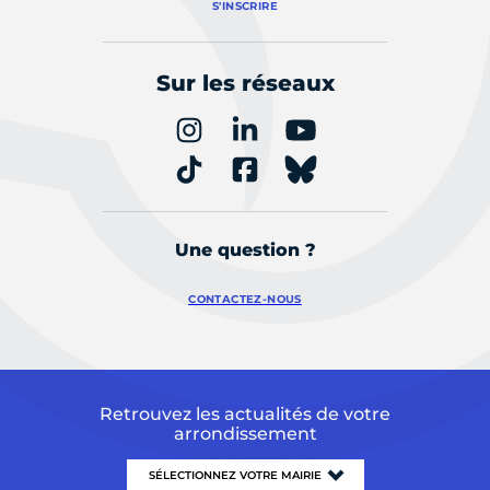
S'INSCRIRE
Sur les réseaux
Une question ?
CONTACTEZ-NOUS
Retrouvez les actualités de votre
arrondissement