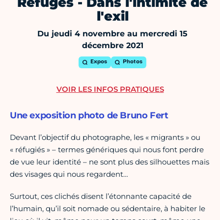
Refuges - Dans l'intimité de
l'exil
Du jeudi 4 novembre au mercredi 15
décembre 2021
Expos
Photos
VOIR LES INFOS PRATIQUES
Une exposition photo de Bruno Fert
Devant l’objectif du photographe, les « migrants » ou
« réfugiés » – termes génériques qui nous font perdre
de vue leur identité – ne sont plus des silhouettes mais
des visages qui nous regardent…
Surtout, ces clichés disent l’étonnante capacité de
l’humain, qu’il soit nomade ou sédentaire, à habiter le