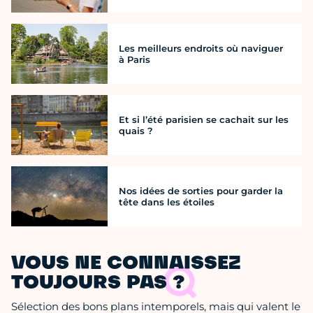
Les meilleurs endroits où naviguer
à Paris
Et si l’été parisien se cachait sur les
quais ?
Nos idées de sorties pour garder la
tête dans les étoiles
VOUS NE CONNAISSEZ
TOUJOURS PAS ?
Sélection des bons plans intemporels, mais qui valent le