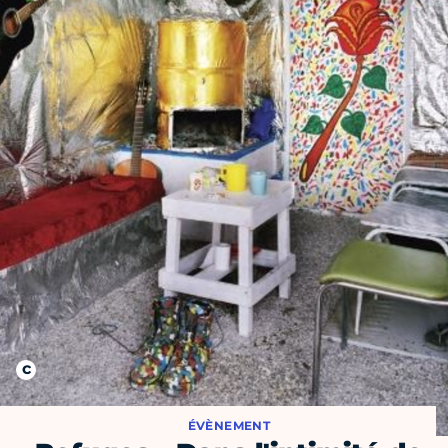
ÉVÈNEMENT