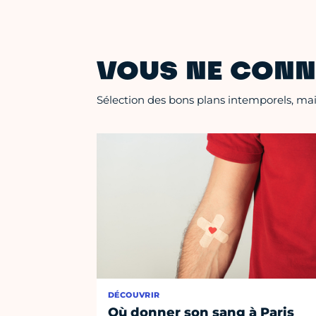
VOUS NE CONN
Sélection des bons plans intemporels, mais
DÉCOUVRIR
Où donner son sang à Paris