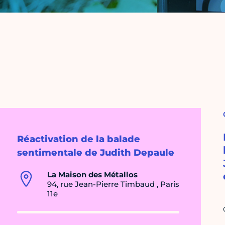
Réactivation de la balade
sentimentale de Judith Depaule
La Maison des Métallos
94, rue Jean-Pierre Timbaud , Paris
11e