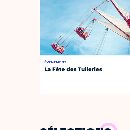
ÉVÈNEMENT
La Fête des Tuileries