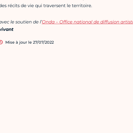
des récits de vie qui traversent le territoire.
avec le soutien de l’
Onda – Office national de diffusion artis
vivant
Mise à jour le 27/07/2022