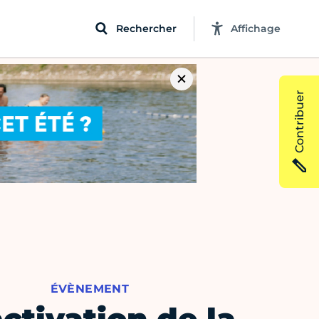
Rechercher
Affichage
Contribuer
ÉVÈNEMENT