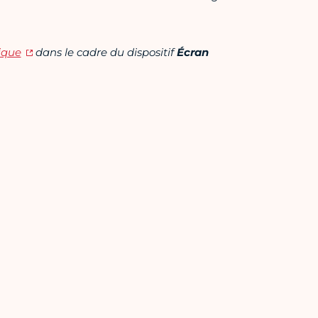
tique
dans le cadre du dispositif
Écran