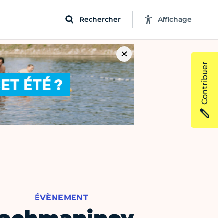
Rechercher
Affichage
Contribuer
ÉVÈNEMENT