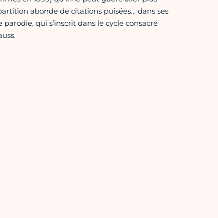
artition abonde de citations puisées… dans ses
parodie, qui s’inscrit dans le cycle consacré
auss.