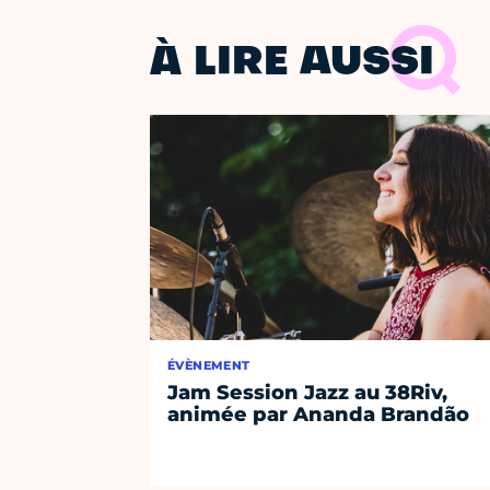
À LIRE AUSSI
ÉVÈNEMENT
Jam Session Jazz au 38Riv,
animée par Ananda Brandão