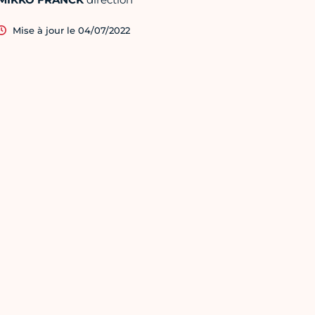
Mise à jour le 04/07/2022