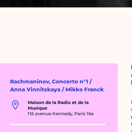
Rachmaninov, Concerto n°1 /
Anna Vinnitskaya / Mikko Franck
Maison de la Radio et de la
Musique
116 avenue Kennedy, Paris 16e