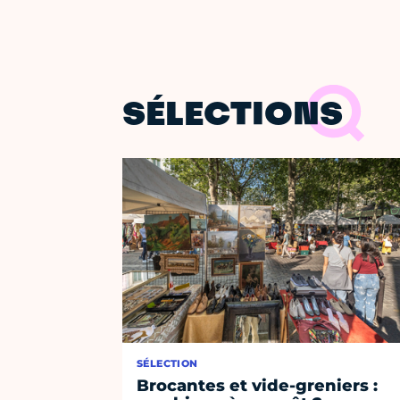
SÉLECTIONS
SÉLECTION
Brocantes et vide-greniers :