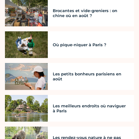
Brocantes et vide-greniers : on
chine où en août ?
Où pique-niquer à Paris ?
Les petits bonheurs parisiens en
août
Les meilleurs endroits où naviguer
à Paris
Les rendez-vous nature à ne pas