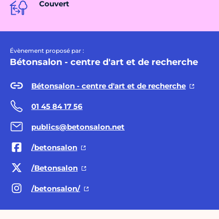
Couvert
Évènement proposé par :
Bétonsalon - centre d'art et de recherche
Bétonsalon - centre d'art et de recherche
01 45 84 17 56
publics@betonsalon.net
/betonsalon
/Betonsalon
/betonsalon/