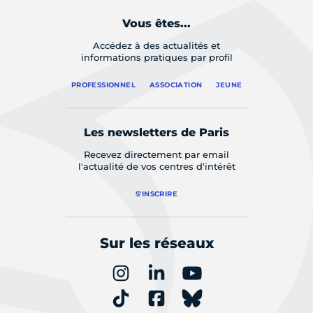
Vous êtes...
Accédez à des actualités et
informations pratiques par profil
PROFESSIONNEL
ASSOCIATION
JEUNE
Les newsletters de Paris
Recevez directement par email
l'actualité de vos centres d'intérêt
S'INSCRIRE
Sur les réseaux