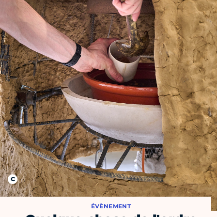
ÉVÈNEMENT