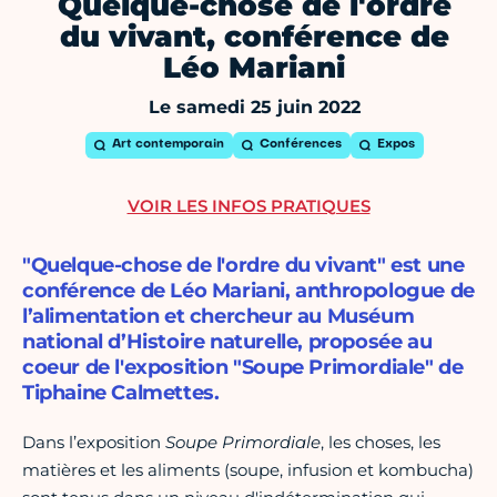
Quelque-chose de l'ordre
du vivant, conférence de
Léo Mariani
Le samedi 25 juin 2022
Art contemporain
Conférences
Expos
VOIR LES INFOS PRATIQUES
"Quelque-chose de l'ordre du vivant" est une
conférence de Léo Mariani, anthropologue de
l’alimentation et chercheur au Muséum
national d’Histoire naturelle, proposée au
coeur de l'exposition "Soupe Primordiale" de
Tiphaine Calmettes.
Dans l’exposition
Soupe Primordiale
, les choses, les
matières et les aliments (soupe, infusion et kombucha)