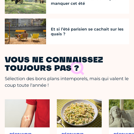
manquer cet été
Et si l’été parisien se cachait sur les
quais ?
VOUS NE CONNAISSEZ
TOUJOURS PAS ?
Sélection des bons plans intemporels, mais qui valent le
coup toute l'année !