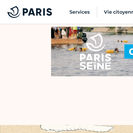
Services
Vie citoyen