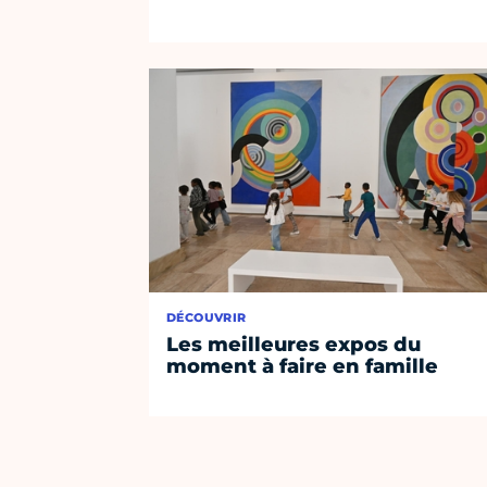
DÉCOUVRIR
Les meilleures expos du
moment à faire en famille