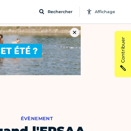
Rechercher
Affichage
Contribuer
ÉVÈNEMENT