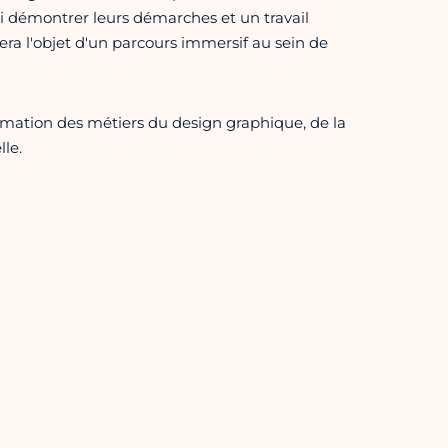
nsi démontrer leurs démarches et un travail
era l'objet d'un parcours immersif au sein de
rmation des métiers du design graphique, de la
le.