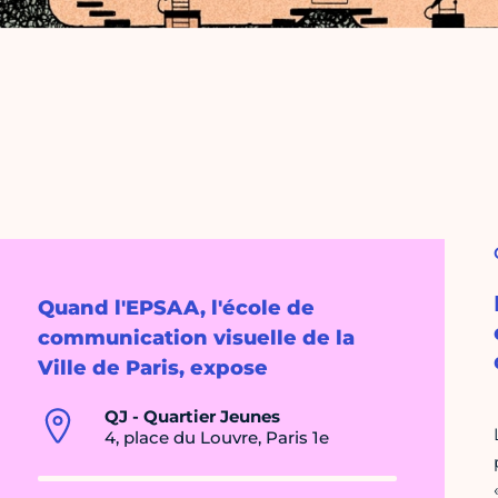
Quand l'EPSAA, l'école de
communication visuelle de la
Ville de Paris, expose
QJ - Quartier Jeunes
4, place du Louvre, Paris 1e