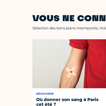
VOUS NE CONN
Sélection des bons plans intemporels, mais
DÉCOUVRIR
Où donner son sang à Paris
cet été ?