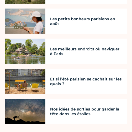
Les petits bonheurs parisiens en
août
Les meilleurs endroits où naviguer
à Paris
Et si l’été parisien se cachait sur les
quais ?
Nos idées de sorties pour garder la
tête dans les étoiles