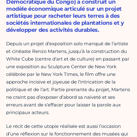
Démocratique du Congo) a construit un
modèle économique articulé sur un projet
artistique pour racheter leurs terres à des
sociétés internationales de plantations et y
développer des activités durables.
Depuis un projet d’exposition solo manqué de l’artiste
et cinéaste Renzo Martens, jusqu’à la construction du
White Cube (centre d’art et de culture) en passant par
une exposition au Sculpture Center de New York
célébrée par le New York Times, le film offre une
approche incisive et joyeuse de l’intrication de la
politique et de l’art. Partie prenante du projet, Martens
ne craint pas d’exposer d’abord sa naïveté et ses
erreurs avant de s’effacer pour laisser la parole aux
principaux acteurs.
Le récit de cette utopie réalisée est aussi l’occasion
d’une réflexion sur le fonctionnement des musées qui