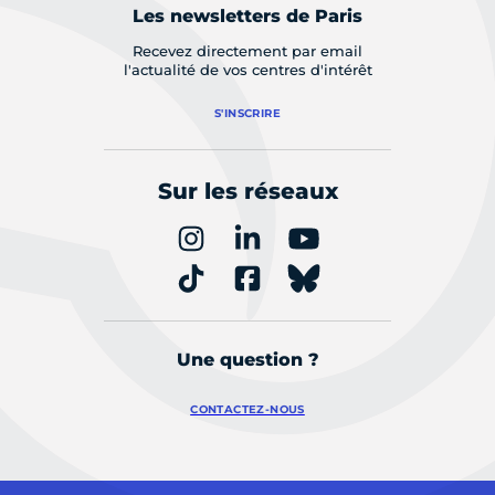
Les newsletters de Paris
Recevez directement par email
l'actualité de vos centres d'intérêt
S'INSCRIRE
Sur les réseaux
Une question ?
CONTACTEZ-NOUS