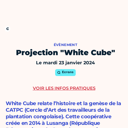
ÉVÈNEMENT
Projection "White Cube"
Le mardi 23 janvier 2024
Ecrans
VOIR LES INFOS PRATIQUES
White Cube relate l’histoire et la genèse de la
CATPC (Cercle d’Art des travailleurs de la
plantation congolaise). Cette coopérative
créée en 2014 à Lusanga (République