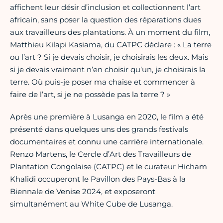
affichent leur désir d’inclusion et collectionnent l’art
africain, sans poser la question des réparations dues
aux travailleurs des plantations. À un moment du film,
Matthieu Kilapi Kasiama, du CATPC déclare : « La terre
ou l’art ? Si je devais choisir, je choisirais les deux. Mais
si je devais vraiment n’en choisir qu’un, je choisirais la
terre. Où puis-je poser ma chaise et commencer à
faire de l’art, si je ne possède pas la terre ? »
Après une première à Lusanga en 2020, le film a été
présenté dans quelques uns des grands festivals
documentaires et connu une carrière internationale.
Renzo Martens, le Cercle d’Art des Travailleurs de
Plantation Congolaise (CATPC) et le curateur Hicham
Khalidi occuperont le Pavillon des Pays-Bas à la
Biennale de Venise 2024, et exposeront
simultanément au White Cube de Lusanga.