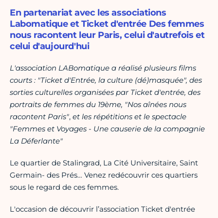
En partenariat avec les associations
Labomatique et Ticket d'entrée Des femmes
nous racontent leur Paris, celui d'autrefois et
celui d'aujourd'hui
L'association LABomatique a réalisé plusieurs films
courts : "Ticket d'Entrée, la culture (dé)masquée", des
sorties culturelles organisées par Ticket d'entrée, des
portraits de femmes du 19ème, "Nos aînées nous
racontent Paris"
,
et les répétitions et le spectacle
"Femmes et Voyages - Une causerie de la compagnie
La Déferlante"
Le quartier de Stalingrad, La Cité Universitaire, Saint
Germain- des Prés… Venez redécouvrir ces quartiers
sous le regard de ces femmes.
L'occasion de découvrir l’association Ticket d'entrée