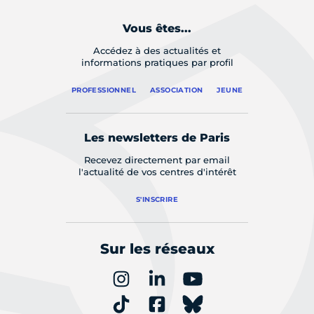
Vous êtes...
Accédez à des actualités et
informations pratiques par profil
PROFESSIONNEL
ASSOCIATION
JEUNE
Les newsletters de Paris
Recevez directement par email
l'actualité de vos centres d'intérêt
S'INSCRIRE
Sur les réseaux