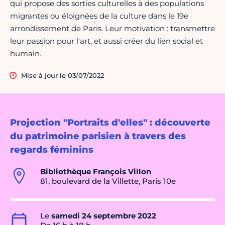
qui propose des sorties culturelles à des populations
migrantes ou éloignées de la culture dans le 19e
arrondissement de Paris. Leur motivation : transmettre
leur passion pour l'art, et aussi créer du lien social et
humain.
Mise à jour le 03/07/2022
Projection "Portraits d'elles" : découverte
du patrimoine parisien à travers des
regards féminins
Bibliothèque François Villon
81, boulevard de la Villette, Paris 10e
Le
samedi 24 septembre 2022