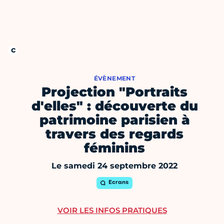
ÉVÈNEMENT
Projection "Portraits
d'elles" : découverte du
patrimoine parisien à
travers des regards
féminins
Le samedi 24 septembre 2022
Ecrans
VOIR LES INFOS PRATIQUES