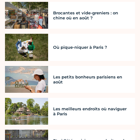
Brocantes et vide-greniers : on
chine où en août ?
Où pique-niquer à Paris ?
Les petits bonheurs parisiens en
août
Les meilleurs endroits où naviguer
à Paris