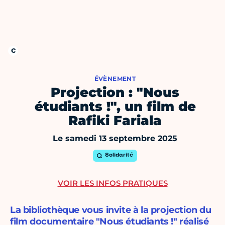
ÉVÈNEMENT
Projection : "Nous
étudiants !", un film de
Rafiki Fariala
Le samedi 13 septembre 2025
Solidarité
VOIR LES INFOS PRATIQUES
La bibliothèque vous invite à la projection du
film documentaire "Nous étudiants !" réalisé