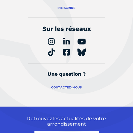
S'INSCRIRE
Sur les réseaux
Une question ?
CONTACTEZ-NOUS
Retrouvez les actualités de votre
arrondissement