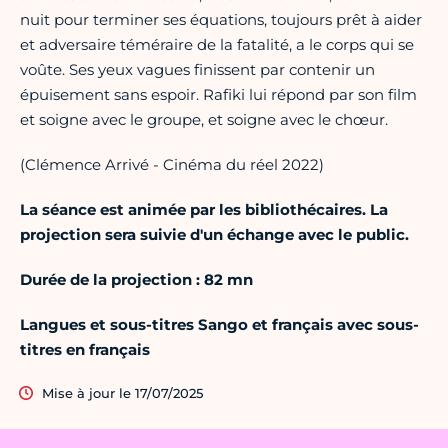
nuit pour terminer ses équations, toujours prêt à aider
et adversaire téméraire de la fatalité, a le corps qui se
voûte. Ses yeux vagues finissent par contenir un
épuisement sans espoir. Rafiki lui répond par son film
et soigne avec le groupe, et soigne avec le chœur.
(Clémence Arrivé - Cinéma du réel 2022)
La séance est animée par les bibliothécaires. La
projection sera suivie d'un échange avec le public.
Durée de la projection : 82 mn
Langues et sous-titres Sango et français avec sous-
titres en français
Mise à jour le 17/07/2025