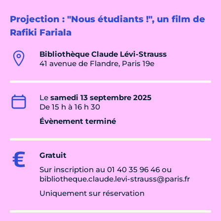
Projection : "Nous étudiants !", un film de
Rafiki Fariala
Bibliothèque Claude Lévi-Strauss
41 avenue de Flandre, Paris 19e
Le
samedi 13 septembre 2025
De 15 h à 16 h 30
Évènement terminé
Gratuit
Sur inscription au 01 40 35 96 46 ou
bibliotheque.claude.levi-strauss@paris.fr
Uniquement sur réservation