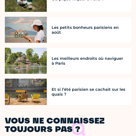
Les petits bonheurs parisiens en
août
Les meilleurs endroits où naviguer
à Paris
Et si l’été parisien se cachait sur les
quais ?
VOUS NE CONNAISSEZ
TOUJOURS PAS ?