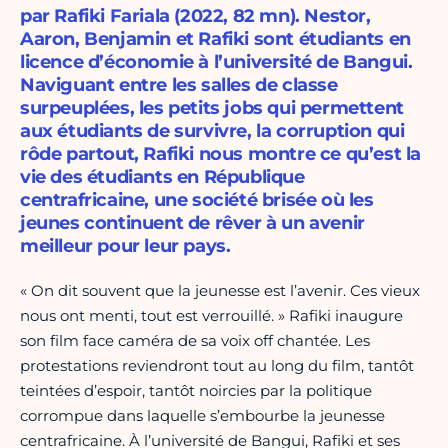
par Rafiki Fariala (2022, 82 mn). Nestor,
Aaron, Benjamin et Rafiki sont étudiants en
licence d’économie à l’université de Bangui.
Naviguant entre les salles de classe
surpeuplées, les petits jobs qui permettent
aux étudiants de survivre, la corruption qui
rôde partout, Rafiki nous montre ce qu’est la
vie des étudiants en République
centrafricaine, une société brisée où les
jeunes continuent de rêver à un avenir
meilleur pour leur pays.
« On dit souvent que la jeunesse est l’avenir. Ces vieux
nous ont menti, tout est verrouillé. » Rafiki inaugure
son film face caméra de sa voix off chantée. Les
protestations reviendront tout au long du film, tantôt
teintées d’espoir, tantôt noircies par la politique
corrompue dans laquelle s’embourbe la jeunesse
centrafricaine. À l’université de Bangui, Rafiki et ses