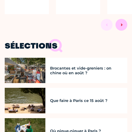
SÉLECTIONS
Brocantes et vide-greniers : on
chine où en août ?
Que faire à Paris ce 15 août ?
Où pique-niquer à Paris ?