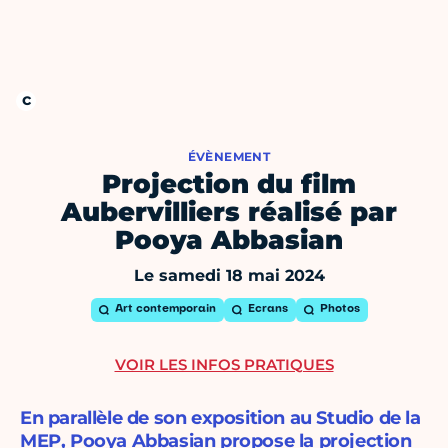
ÉVÈNEMENT
Projection du film
Aubervilliers réalisé par
Pooya Abbasian
Le samedi 18 mai 2024
Art contemporain
Ecrans
Photos
VOIR LES INFOS PRATIQUES
En parallèle de son exposition au Studio de la
MEP, Pooya Abbasian propose la projection