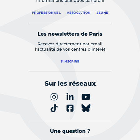
informations pratiques par profil
PROFESSIONNEL
ASSOCIATION
JEUNE
Les newsletters de Paris
Recevez directement par email
l'actualité de vos centres d'intérêt
S'INSCRIRE
Sur les réseaux
Une question ?