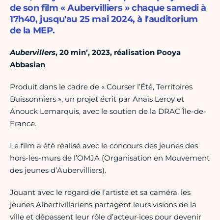
de son film « Aubervilliers » chaque samedi à
17h40, jusqu'au 25 mai 2024, à l'auditorium
de la MEP.
Aubervillers
, 20 min’, 2023, réalisation Pooya
Abbasian
Produit dans le cadre de « Courser l’Été, Territoires
Buissonniers », un projet écrit par Anaïs Leroy et
Anouck Lemarquis, avec le soutien de la DRAC Île-de-
France.
Le film a été réalisé avec le concours des jeunes des
hors-les-murs de l’OMJA (Organisation en Mouvement
des jeunes d’Aubervilliers).
Jouant avec le regard de l’artiste et sa caméra, les
jeunes Albertivillariens partagent leurs visions de la
ville et dépassent leur rôle d’acteur·ices pour devenir