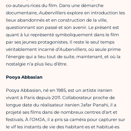
co-auteurs·rices du film. Dans une démarche
documentaire,
Aubervilliers
explore en introduction les
lieux abandonnés et en construction de la ville,
questionnant son passé et son avenir. Le présent est
quant à lui représenté symboliquement dans le film
par ses jeunes protagonistes. Il reste le seul temps
véritablement incarné
d’Aubervilliers
, où seule prime
l’énergie qui a lieu tout de suite, maintenant, et où la
nostalgie n’a plus lieu d’être.
Pooya Abbasian
Pooya Abbasian, né en 1985, est un artiste iranien
vivant à Paris depuis 2011. Collaborateur proche de
longue date du réalisateur iranien Jafar Panahi, il a
projeté ses films dans de nombreux centres d’art et
festivals. À l’OMJA, il a pris sa caméra pour capturer sur
le vif les instants de vie des habitant·es et habitué·es