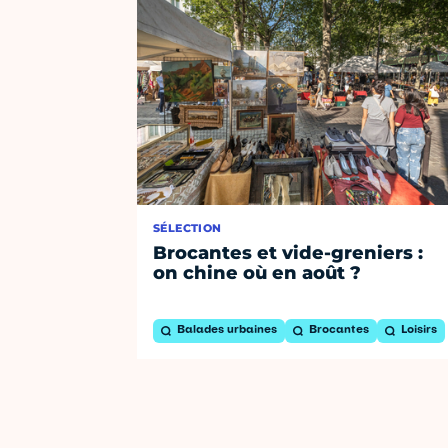
SÉLECTION
Brocantes et vide-greniers :
on chine où en août ?
Balades urbaines
Brocantes
Loisirs