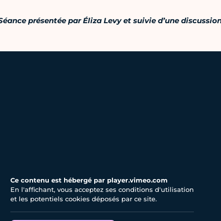
Séance présentée par Éliza Levy et suivie d’une discussion
Ce contenu est hébergé par player.vimeo.com
En l'affichant, vous acceptez ses conditions d'utilisation
et les potentiels cookies déposés par ce site.