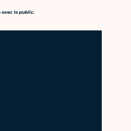
 avec le public.