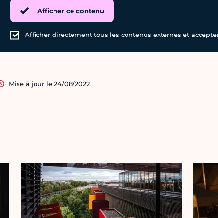
Afficher ce contenu
Afficher directement tous les contenus externes et accepter 
Mise à jour le 24/08/2022