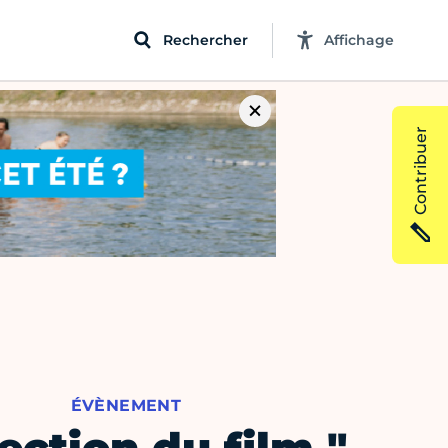
Rechercher
Affichage
Contribuer
ÉVÈNEMENT