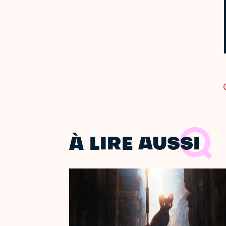
À LIRE AUSSI