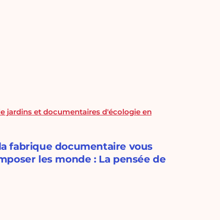
 de jardins et documentaires d'écologie en
, la fabrique documentaire vous
"Composer les monde : La pensée de