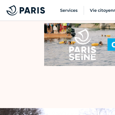
Services
Vie citoyen