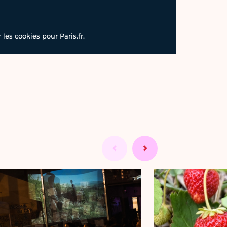
les cookies pour Paris.fr.