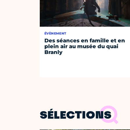
ÉVÈNEMENT
Des séances en famille et en
plein air au musée du quai
Branly
SÉLECTIONS