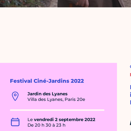
Festival Ciné-Jardins 2022
Jardin des Lyanes
Villa des Lyanes, Paris 20e
Le
vendredi 2 septembre 2022
De 20 h 30 à 23 h